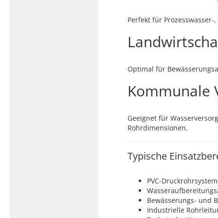
Perfekt für Prozesswasser-
Landwirtschaf
Optimal für Bewässerungsa
Kommunale 
Geeignet für Wasserversorg
Rohrdimensionen.
Typische Einsatzber
PVC-Druckrohrsystem
Wasseraufbereitungs
Bewässerungs- und 
Industrielle Rohrleit