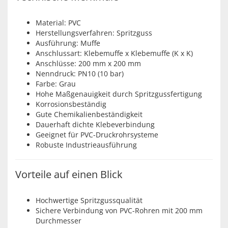
Material: PVC
Herstellungsverfahren: Spritzguss
Ausführung: Muffe
Anschlussart: Klebemuffe x Klebemuffe (K x K)
Anschlüsse: 200 mm x 200 mm
Nenndruck: PN10 (10 bar)
Farbe: Grau
Hohe Maßgenauigkeit durch Spritzgussfertigung
Korrosionsbeständig
Gute Chemikalienbeständigkeit
Dauerhaft dichte Klebeverbindung
Geeignet für PVC-Druckrohrsysteme
Robuste Industrieausführung
Vorteile auf einen Blick
Hochwertige Spritzgussqualität
Sichere Verbindung von PVC-Rohren mit 200 mm
Durchmesser