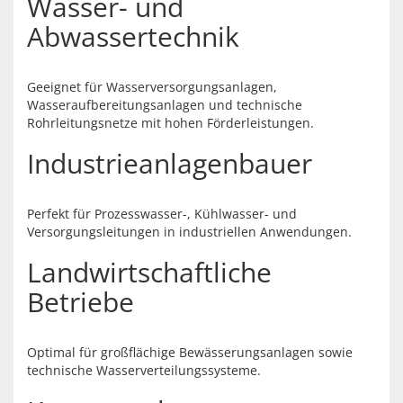
Wasser- und
Abwassertechnik
Geeignet für Wasserversorgungsanlagen,
Wasseraufbereitungsanlagen und technische
Rohrleitungsnetze mit hohen Förderleistungen.
Industrieanlagenbauer
Perfekt für Prozesswasser-, Kühlwasser- und
Versorgungsleitungen in industriellen Anwendungen.
Landwirtschaftliche
Betriebe
Optimal für großflächige Bewässerungsanlagen sowie
technische Wasserverteilungssysteme.