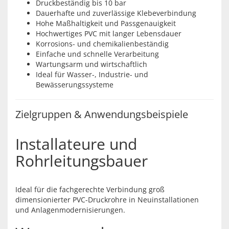
Druckbeständig bis 10 bar
Dauerhafte und zuverlässige Klebeverbindung
Hohe Maßhaltigkeit und Passgenauigkeit
Hochwertiges PVC mit langer Lebensdauer
Korrosions- und chemikalienbeständig
Einfache und schnelle Verarbeitung
Wartungsarm und wirtschaftlich
Ideal für Wasser-, Industrie- und
Bewässerungssysteme
Zielgruppen & Anwendungsbeispiele
Installateure und
Rohrleitungsbauer
Ideal für die fachgerechte Verbindung groß
dimensionierter PVC-Druckrohre in Neuinstallationen
und Anlagenmodernisierungen.