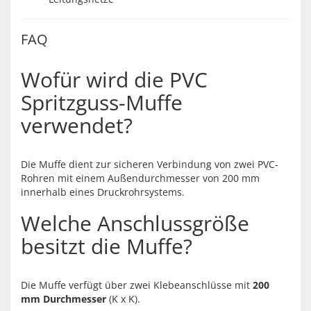
FAQ
Wofür wird die PVC
Spritzguss-Muffe
verwendet?
Die Muffe dient zur sicheren Verbindung von zwei PVC-
Rohren mit einem Außendurchmesser von 200 mm
innerhalb eines Druckrohrsystems.
Welche Anschlussgröße
besitzt die Muffe?
Die Muffe verfügt über zwei Klebeanschlüsse mit
200
mm Durchmesser
(K x K).