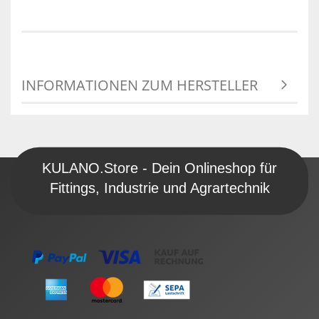
INFORMATIONEN ZUM HERSTELLER
KULANO.Store - Dein Onlineshop für
Fittings, Industrie und Agrartechnik