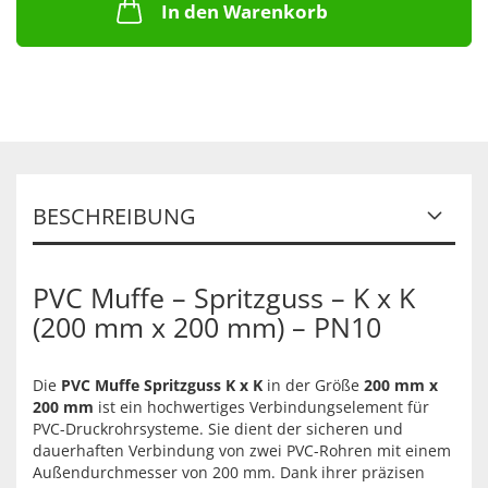
In den Warenkorb
BESCHREIBUNG
PVC Muffe – Spritzguss – K x K
(200 mm x 200 mm) – PN10
Die
PVC Muffe Spritzguss K x K
in der Größe
200 mm x
200 mm
ist ein hochwertiges Verbindungselement für
PVC-Druckrohrsysteme. Sie dient der sicheren und
dauerhaften Verbindung von zwei PVC-Rohren mit einem
Außendurchmesser von 200 mm. Dank ihrer präzisen