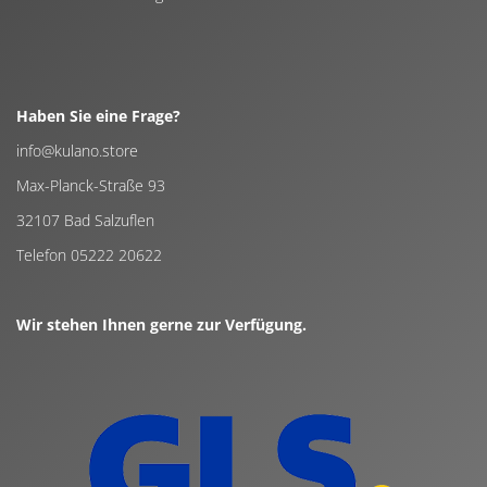
Haben Sie eine Frage?
info@kulano.store
Max-Planck-Straße 93
32107 Bad Salzuflen
Telefon 05222 20622
Wir stehen Ihnen gerne zur Verfügung.