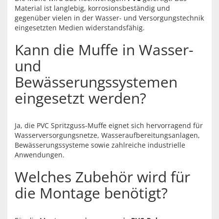
Material ist langlebig, korrosionsbeständig und
gegenüber vielen in der Wasser- und Versorgungstechnik
eingesetzten Medien widerstandsfähig.
Kann die Muffe in Wasser-
und
Bewässerungssystemen
eingesetzt werden?
Ja, die PVC Spritzguss-Muffe eignet sich hervorragend für
Wasserversorgungsnetze, Wasseraufbereitungsanlagen,
Bewässerungssysteme sowie zahlreiche industrielle
Anwendungen.
Welches Zubehör wird für
die Montage benötigt?