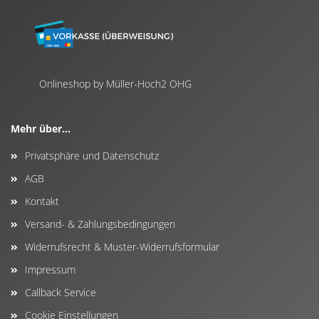
Onlineshop by Müller-Hoch2 OHG
Mehr über...
Privatsphäre und Datenschutz
AGB
Kontakt
Versand- & Zahlungsbedingungen
Widerrufsrecht & Muster-Widerrufsformular
Impressum
Callback Service
Cookie Einstellungen