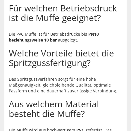
Für welchen Betriebsdruck
ist die Muffe geeignet?
Die PVC Muffe ist für Betriebsdrücke bis
PN10
beziehungsweise 10 bar
ausgelegt.
Welche Vorteile bietet die
Spritzgussfertigung?
Das Spritzgussverfahren sorgt für eine hohe
Maßgenauigkeit, gleichbleibende Qualität, optimale
Passform und eine dauerhaft zuverlässige Verbindung.
Aus welchem Material
besteht die Muffe?
Die Muffe wird aus hochwertigem
PVC
gefertigt. Das