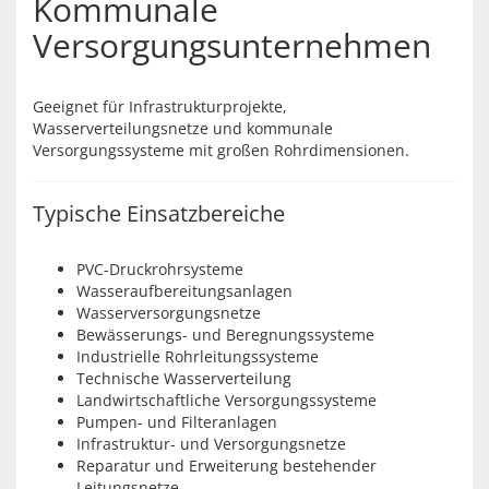
Kommunale
Versorgungsunternehmen
Geeignet für Infrastrukturprojekte,
Wasserverteilungsnetze und kommunale
Versorgungssysteme mit großen Rohrdimensionen.
Typische Einsatzbereiche
PVC-Druckrohrsysteme
Wasseraufbereitungsanlagen
Wasserversorgungsnetze
Bewässerungs- und Beregnungssysteme
Industrielle Rohrleitungssysteme
Technische Wasserverteilung
Landwirtschaftliche Versorgungssysteme
Pumpen- und Filteranlagen
Infrastruktur- und Versorgungsnetze
Reparatur und Erweiterung bestehender
Leitungsnetze