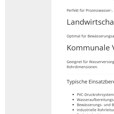
Perfekt für Prozesswasser-
Landwirtschaf
Optimal für Bewässerungsa
Kommunale 
Geeignet für Wasserversorg
Rohrdimensionen.
Typische Einsatzber
PVC-Druckrohrsystem
Wasseraufbereitungs
Bewässerungs- und 
Industrielle Rohrleit