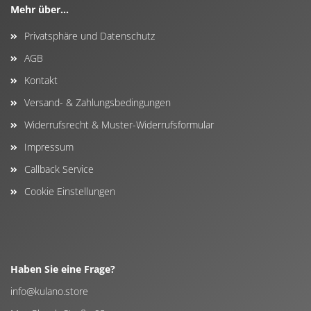
Mehr über...
Privatsphäre und Datenschutz
AGB
Kontakt
Versand- & Zahlungsbedingungen
Widerrufsrecht & Muster-Widerrufsformular
Impressum
Callback Service
Cookie Einstellungen
Haben Sie eine Frage?
info@kulano.store