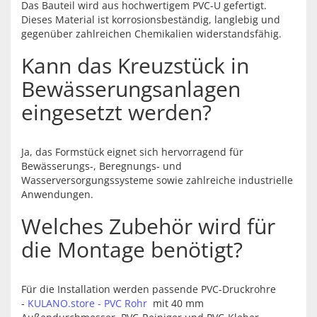
Das Bauteil wird aus hochwertigem PVC-U gefertigt.
Dieses Material ist korrosionsbeständig, langlebig und
gegenüber zahlreichen Chemikalien widerstandsfähig.
Kann das Kreuzstück in
Bewässerungsanlagen
eingesetzt werden?
Ja, das Formstück eignet sich hervorragend für
Bewässerungs-, Beregnungs- und
Wasserversorgungssysteme sowie zahlreiche industrielle
Anwendungen.
Welches Zubehör wird für
die Montage benötigt?
Für die Installation werden passende PVC-Druckrohre
-
KULANO.store - PVC Rohr
mit 40 mm