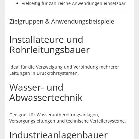
Vielseitig für zahlreiche Anwendungen einsetzbar
Zielgruppen & Anwendungsbeispiele
Installateure und
Rohrleitungsbauer
Ideal für die Verzweigung und Verbindung mehrerer
Leitungen in Druckrohrsystemen.
Wasser- und
Abwassertechnik
Geeignet für Wasseraufbereitungsanlagen,
Versorgungsleitungen und technische Verteilersysteme.
Industrieanlagenbauer