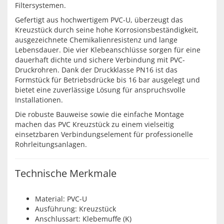
Filtersystemen.
Gefertigt aus hochwertigem PVC-U, überzeugt das
Kreuzstück durch seine hohe Korrosionsbeständigkeit,
ausgezeichnete Chemikalienresistenz und lange
Lebensdauer. Die vier Klebeanschlüsse sorgen für eine
dauerhaft dichte und sichere Verbindung mit PVC-
Druckrohren. Dank der Druckklasse PN16 ist das
Formstück für Betriebsdrücke bis 16 bar ausgelegt und
bietet eine zuverlässige Lösung für anspruchsvolle
Installationen.
Die robuste Bauweise sowie die einfache Montage
machen das PVC Kreuzstück zu einem vielseitig
einsetzbaren Verbindungselement für professionelle
Rohrleitungsanlagen.
Technische Merkmale
Material: PVC-U
Ausführung: Kreuzstück
Anschlussart: Klebemuffe (K)