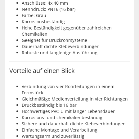
Anschlüsse: 4x 40 mm
Nenndruck: PN16 (16 bar)
Farbe: Grau
Korrosionsbeständig
Hohe Beständigkeit gegenüber zahlreichen
Chemikalien
Geeignet für Druckrohrsysteme
Dauerhaft dichte Klebeverbindungen
Robuste und langlebige Ausführung
Vorteile auf einen Blick
Verbindung von vier Rohrleitungen in einem
Formstück
Gleichmäßige Medienverteilung in vier Richtungen
Druckbeständig bis 16 bar
Hochwertiges PVC-U mit langer Lebensdauer
Korrosions- und chemikalienbeständig
Sichere und dauerhaft dichte Klebeverbindungen
Einfache Montage und Verarbeitung
Wartungsarm und zuverlässig