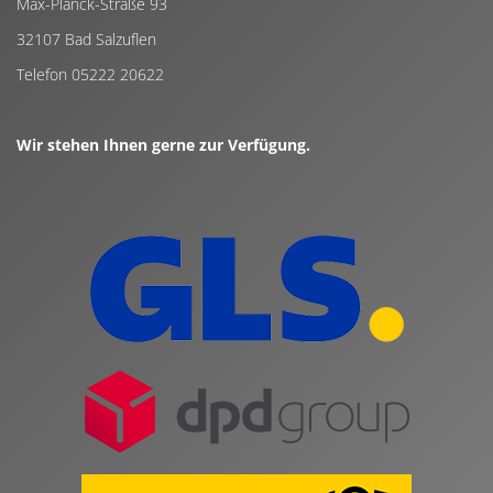
Max-Planck-Straße 93
32107 Bad Salzuflen
Telefon 05222 20622
Wir stehen Ihnen gerne zur Verfügung.