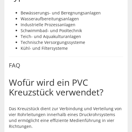
Bewässerungs- und Beregnungsanlagen
Wasseraufbereitungsanlagen
Industrielle Prozessanlagen
Schwimmbad- und Pooltechnik
Teich- und Aquakulturanlagen
Technische Versorgungssysteme
Kühl- und Filtersysteme
FAQ
Wofür wird ein PVC
Kreuzstück verwendet?
Das Kreuzstück dient zur Verbindung und Verteilung von
vier Rohrleitungen innerhalb eines Druckrohrsystems
und ermöglicht eine effiziente Medienführung in vier
Richtungen.