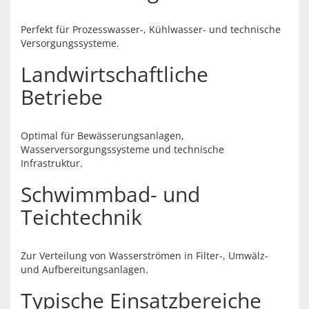
Perfekt für Prozesswasser-, Kühlwasser- und technische
Versorgungssysteme.
Landwirtschaftliche
Betriebe
Optimal für Bewässerungsanlagen,
Wasserversorgungssysteme und technische
Infrastruktur.
Schwimmbad- und
Teichtechnik
Zur Verteilung von Wasserströmen in Filter-, Umwälz-
und Aufbereitungsanlagen.
Typische Einsatzbereiche