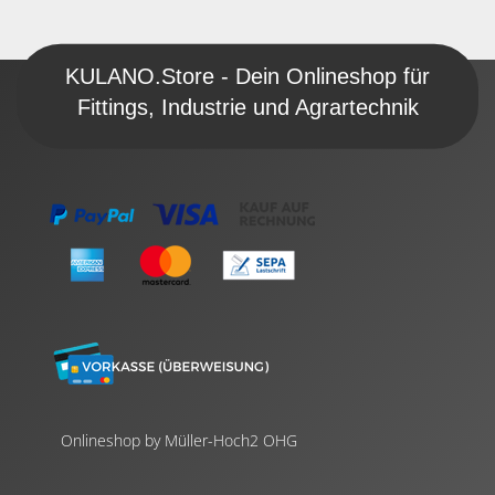
KULANO.Store - Dein Onlineshop für
Fittings, Industrie und Agrartechnik
Onlineshop by Müller-Hoch2 OHG