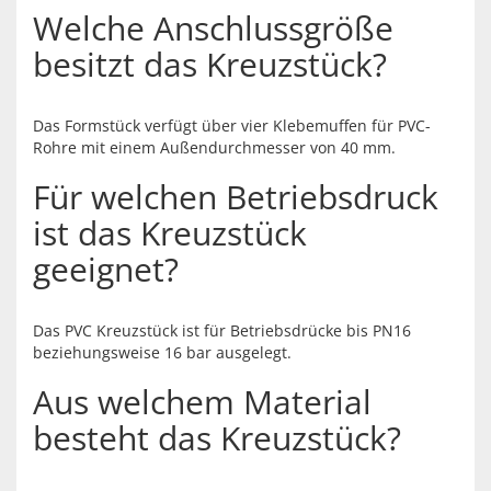
Welche Anschlussgröße
besitzt das Kreuzstück?
Das Formstück verfügt über vier Klebemuffen für PVC-
Rohre mit einem Außendurchmesser von 40 mm.
Für welchen Betriebsdruck
ist das Kreuzstück
geeignet?
Das PVC Kreuzstück ist für Betriebsdrücke bis PN16
beziehungsweise 16 bar ausgelegt.
Aus welchem Material
besteht das Kreuzstück?