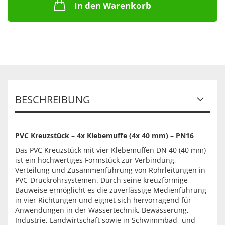
In den Warenkorb
BESCHREIBUNG
PVC Kreuzstück – 4x Klebemuffe (4x 40 mm) – PN16
Das PVC Kreuzstück mit vier Klebemuffen DN 40 (40 mm)
ist ein hochwertiges Formstück zur Verbindung,
Verteilung und Zusammenführung von Rohrleitungen in
PVC-Druckrohrsystemen. Durch seine kreuzförmige
Bauweise ermöglicht es die zuverlässige Medienführung
in vier Richtungen und eignet sich hervorragend für
Anwendungen in der Wassertechnik, Bewässerung,
Industrie, Landwirtschaft sowie in Schwimmbad- und