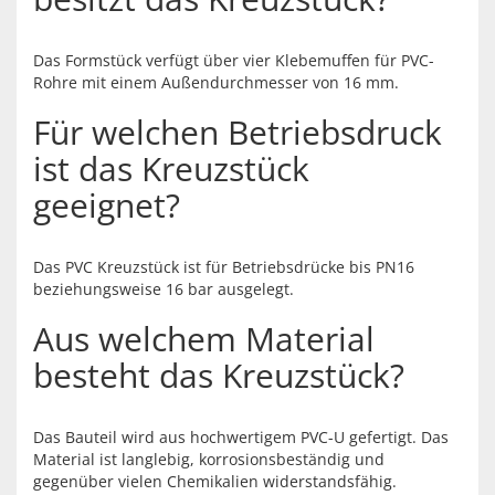
Das Formstück verfügt über vier Klebemuffen für PVC-
Rohre mit einem Außendurchmesser von 16 mm.
Für welchen Betriebsdruck
ist das Kreuzstück
geeignet?
Das PVC Kreuzstück ist für Betriebsdrücke bis PN16
beziehungsweise 16 bar ausgelegt.
Aus welchem Material
besteht das Kreuzstück?
Das Bauteil wird aus hochwertigem PVC-U gefertigt. Das
Material ist langlebig, korrosionsbeständig und
gegenüber vielen Chemikalien widerstandsfähig.