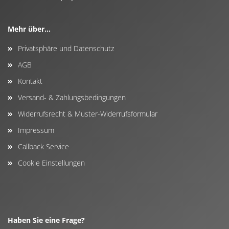
Mehr über...
Privatsphäre und Datenschutz
AGB
Kontakt
Versand- & Zahlungsbedingungen
Widerrufsrecht & Muster-Widerrufsformular
Impressum
Callback Service
Cookie Einstellungen
Haben Sie eine Frage?