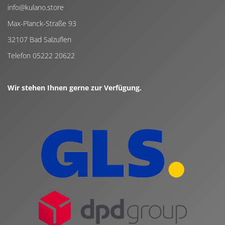
info@kulano.store
Max-Planck-Straße 93
32107 Bad Salzuflen
Telefon 05222 20622
Wir stehen Ihnen gerne zur Verfügung.