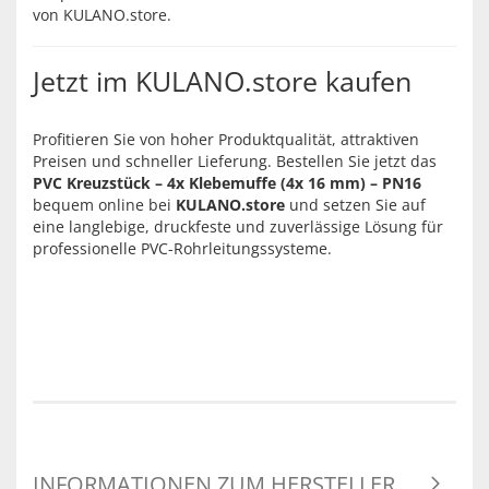
von KULANO.store.
Jetzt im KULANO.store kaufen
Profitieren Sie von hoher Produktqualität, attraktiven
Preisen und schneller Lieferung. Bestellen Sie jetzt das
PVC Kreuzstück – 4x Klebemuffe (4x 16 mm) – PN16
bequem online bei
KULANO.store
und setzen Sie auf
eine langlebige, druckfeste und zuverlässige Lösung für
professionelle PVC-Rohrleitungssysteme.
INFORMATIONEN ZUM HERSTELLER