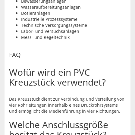
Bewässerungsanlagen
Wasseraufbereitungsanlagen
Dosieranlagen
Industrielle Prozesssysteme
Technische Versorgungssysteme
Labor- und Versuchsanlagen
Mess- und Regeltechnik
FAQ
Wofür wird ein PVC
Kreuzstück verwendet?
Das Kreuzstück dient zur Verbindung und Verteilung von
vier Rohrleitungen innerhalb eines Druckrohrsystems
und ermöglicht die Medienführung in vier Richtungen.
Welche Anschlussgröße
besitzt das Kreuzstück?