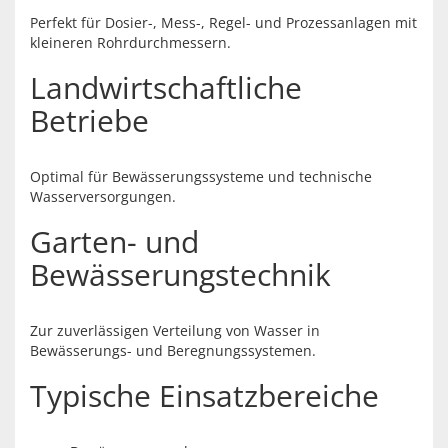
Perfekt für Dosier-, Mess-, Regel- und Prozessanlagen mit
kleineren Rohrdurchmessern.
Landwirtschaftliche
Betriebe
Optimal für Bewässerungssysteme und technische
Wasserversorgungen.
Garten- und
Bewässerungstechnik
Zur zuverlässigen Verteilung von Wasser in
Bewässerungs- und Beregnungssystemen.
Typische Einsatzbereiche