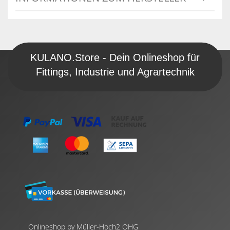
KULANO.Store - Dein Onlineshop für
Fittings, Industrie und Agrartechnik
Onlineshop by Müller-Hoch2 OHG