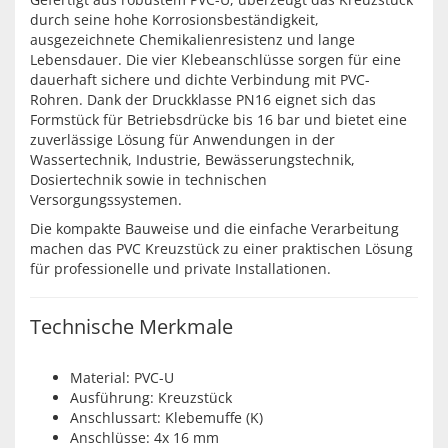
durch seine hohe Korrosionsbeständigkeit,
ausgezeichnete Chemikalienresistenz und lange
Lebensdauer. Die vier Klebeanschlüsse sorgen für eine
dauerhaft sichere und dichte Verbindung mit PVC-
Rohren. Dank der Druckklasse PN16 eignet sich das
Formstück für Betriebsdrücke bis 16 bar und bietet eine
zuverlässige Lösung für Anwendungen in der
Wassertechnik, Industrie, Bewässerungstechnik,
Dosiertechnik sowie in technischen
Versorgungssystemen.
Die kompakte Bauweise und die einfache Verarbeitung
machen das PVC Kreuzstück zu einer praktischen Lösung
für professionelle und private Installationen.
Technische Merkmale
Material: PVC-U
Ausführung: Kreuzstück
Anschlussart: Klebemuffe (K)
Anschlüsse: 4x 16 mm