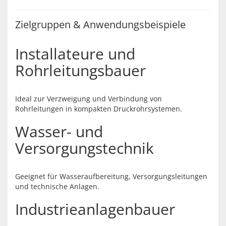
Zielgruppen & Anwendungsbeispiele
Installateure und
Rohrleitungsbauer
Ideal zur Verzweigung und Verbindung von
Rohrleitungen in kompakten Druckrohrsystemen.
Wasser- und
Versorgungstechnik
Geeignet für Wasseraufbereitung, Versorgungsleitungen
und technische Anlagen.
Industrieanlagenbauer