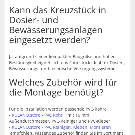
Kann das Kreuzstück in
Dosier- und
Bewässerungsanlagen
eingesetzt werden?
Ja, aufgrund seiner kompakten Baugröße und hohen
Beständigkeit eignet sich das Formstück ideal für Dosier-,
Bewässerungs- und technische Versorgungssysteme.
Welches Zubehör wird für
die Montage benötigt?
Für die Installation werden passende PVC-Rohre
-
KULANO.store - PVC Rohr |
mit 16 mm
Außendurchmesser, PVC-Reiniger und PVC-Kleber
-
KULANO.store - PVC Reinigen, Kleben, Montieren
empfohlen. Passendes Zubehör finden Sie im Sortiment