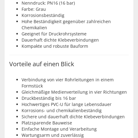
Nenndruck: PN16 (16 bar)
Farbe: Grau
Korrosionsbeständig
Hohe Beständigkeit gegenüber zahlreichen
Chemikalien
Geeignet für Druckrohrsysteme
Dauerhaft dichte Klebeverbindungen
Kompakte und robuste Bauform
Vorteile auf einen Blick
Verbindung von vier Rohrleitungen in einem
Formstück
Gleichmäßige Medienverteilung in vier Richtungen
Druckbeständig bis 16 bar
Hochwertiges PVC-U für lange Lebensdauer
Korrosions- und chemikalienbeständig
Sichere und dauerhaft dichte Klebeverbindungen
Platzsparende Bauweise
Einfache Montage und Verarbeitung
Wartungsarm und zuverlässig