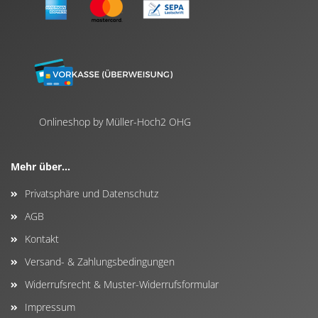
Onlineshop by Müller-Hoch2 OHG
Mehr über...
Privatsphäre und Datenschutz
AGB
Kontakt
Versand- & Zahlungsbedingungen
Widerrufsrecht & Muster-Widerrufsformular
Impressum