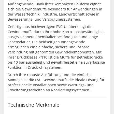
Außengewinde. Dank ihrer kompakten Bauform eignet
sich die Gewindemuffe besonders für Anwendungen in
der Wassertechnik, Industrie, Landwirtschaft sowie in
Bewässerungs- und Versorgungssystemen.
Gefertigt aus hochwertigem PVC-U, überzeugt die
Gewindemuffe durch ihre hohe Korrosionsbeständigkeit,
ausgezeichnete Chemikalienbeständigkeit und lange
Lebensdauer. Die beidseitigen Innengewinde
ermöglichen eine einfache, sichere und lösbare
Verbindung mit genormten Gewindekomponenten. Mit
ihrer Druckklasse PN10 ist die Muffe für Betriebsdrücke
bis 10 bar ausgelegt und gewährleistet eine zuverlässige
Funktion in Druckrohrsystemen.
Durch ihre robuste Ausführung und die einfache
Montage ist die PVC Gewindemuffe die ideale Lösung für
professionelle Installationen sowie Wartungs- und
Erweiterungsarbeiten an Rohrleitungssystemen.
Technische Merkmale