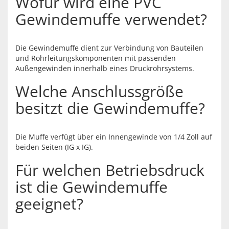
Wofür wird eine PVC
Gewindemuffe verwendet?
Die Gewindemuffe dient zur Verbindung von Bauteilen
und Rohrleitungskomponenten mit passenden
Außengewinden innerhalb eines Druckrohrsystems.
Welche Anschlussgröße
besitzt die Gewindemuffe?
Die Muffe verfügt über ein Innengewinde von 1/4 Zoll auf
beiden Seiten (IG x IG).
Für welchen Betriebsdruck
ist die Gewindemuffe
geeignet?