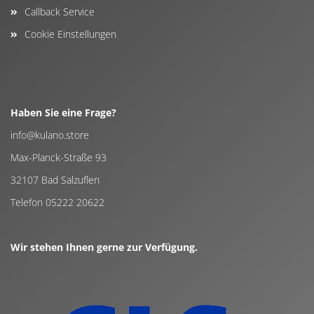
Callback Service
Cookie Einstellungen
Haben Sie eine Frage?
info@kulano.store
Max-Planck-Straße 93
32107 Bad Salzuflen
Telefon 05222 20622
Wir stehen Ihnen gerne zur Verfügung.