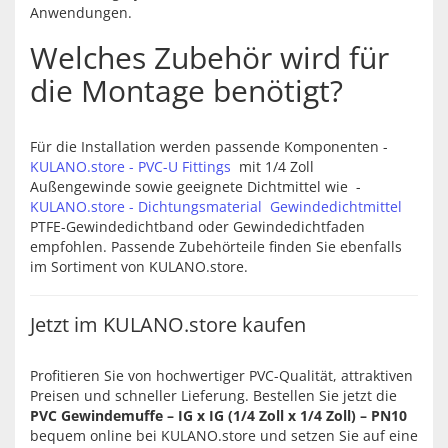
Anwendungen.
Welches Zubehör wird für
die Montage benötigt?
Für die Installation werden passende Komponenten -
KULANO.store - PVC-U Fittings
mit 1/4 Zoll
Außengewinde sowie geeignete Dichtmittel wie -
KULANO.store - Dichtungsmaterial Gewindedichtmittel
PTFE-Gewindedichtband oder Gewindedichtfaden
empfohlen. Passende Zubehörteile finden Sie ebenfalls
im Sortiment von KULANO.store.
Jetzt im KULANO.store kaufen
Profitieren Sie von hochwertiger PVC-Qualität, attraktiven
Preisen und schneller Lieferung. Bestellen Sie jetzt die
PVC Gewindemuffe – IG x IG (1/4 Zoll x 1/4 Zoll) – PN10
bequem online bei KULANO.store und setzen Sie auf eine