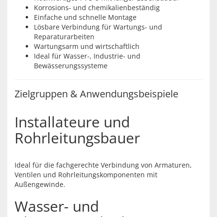
Korrosions- und chemikalienbeständig
Einfache und schnelle Montage
Lösbare Verbindung für Wartungs- und
Reparaturarbeiten
Wartungsarm und wirtschaftlich
Ideal für Wasser-, Industrie- und
Bewässerungssysteme
Zielgruppen & Anwendungsbeispiele
Installateure und
Rohrleitungsbauer
Ideal für die fachgerechte Verbindung von Armaturen,
Ventilen und Rohrleitungskomponenten mit
Außengewinde.
Wasser- und