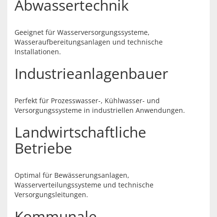
Abwassertechnik
Geeignet für Wasserversorgungssysteme,
Wasseraufbereitungsanlagen und technische
Installationen.
Industrieanlagenbauer
Perfekt für Prozesswasser-, Kühlwasser- und
Versorgungssysteme in industriellen Anwendungen.
Landwirtschaftliche
Betriebe
Optimal für Bewässerungsanlagen,
Wasserverteilungssysteme und technische
Versorgungsleitungen.
Kommunale