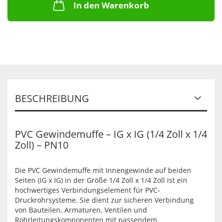
In den Warenkorb
BESCHREIBUNG
PVC Gewindemuffe – IG x IG (1/4 Zoll x 1/4
Zoll) – PN10
Die PVC Gewindemuffe mit Innengewinde auf beiden
Seiten (IG x IG) in der Größe 1/4 Zoll x 1/4 Zoll ist ein
hochwertiges Verbindungselement für PVC-
Druckrohrsysteme. Sie dient zur sicheren Verbindung
von Bauteilen, Armaturen, Ventilen und
Rohrleitungskomponenten mit passendem