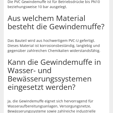
Die PVC Gewindemuffe ist für Betriebsdrücke bis PN10
beziehungsweise 10 bar ausgelegt.
Aus welchem Material
besteht die Gewindemuffe?
Das Bauteil wird aus hochwertigem PVC-U gefertigt.
Dieses Material ist korrosionsbeständig, langlebig und
gegenüber zahlreichen Chemikalien widerstandsfähig.
Kann die Gewindemuffe in
Wasser- und
Bewässerungssystemen
eingesetzt werden?
Ja, die Gewindemuffe eignet sich hervorragend für
Wasseraufbereitungsanlagen, Versorgungsnetze,
Bewässerungssysteme sowie zahlreiche industrielle