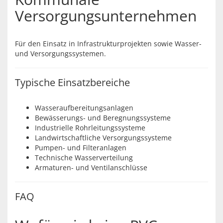
Versorgungsunternehmen
Für den Einsatz in Infrastrukturprojekten sowie Wasser-
und Versorgungssystemen.
Typische Einsatzbereiche
Wasseraufbereitungsanlagen
Bewässerungs- und Beregnungssysteme
Industrielle Rohrleitungssysteme
Landwirtschaftliche Versorgungssysteme
Pumpen- und Filteranlagen
Technische Wasserverteilung
Armaturen- und Ventilanschlüsse
FAQ