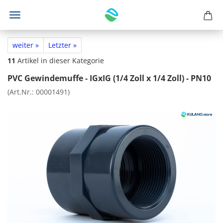
weiter »
Letzter »
11
Artikel in dieser Kategorie
PVC Gewindemuffe - IGxIG (1/4 Zoll x 1/4 Zoll) - PN10
(Art.Nr.:
00001491
)