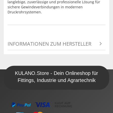
langlebige, zuverlässige und professionelle Lösung für
sichere Gewindeverbindungen in modernen
Druckrohrsystemen.
INFORMATIONEN ZUM HERSTELLER
KULANO.Store - Dein Onlineshop für
Fittings, Industrie und Agrartechnik