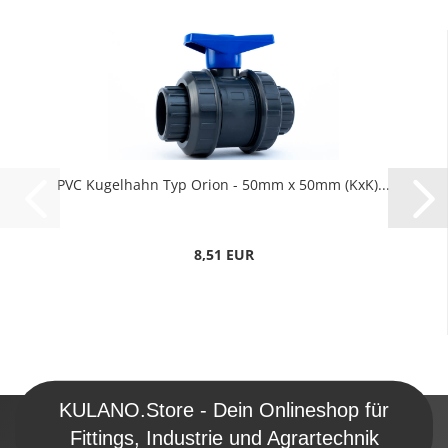
PVC Kugelhahn Typ Orion - 50mm x 50mm (KxK)...
8,51 EUR
KULANO.Store - Dein Onlineshop für
Fittings, Industrie und Agrartechnik