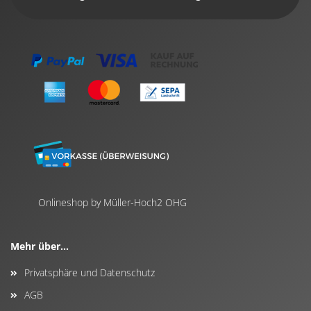
Onlineshop by Müller-Hoch2 OHG
Mehr über...
Privatsphäre und Datenschutz
AGB