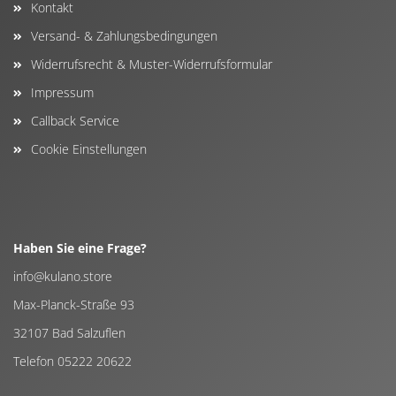
Kontakt
Versand- & Zahlungsbedingungen
Widerrufsrecht & Muster-Widerrufsformular
Impressum
Callback Service
Cookie Einstellungen
Haben Sie eine Frage?
info@kulano.store
Max-Planck-Straße 93
32107 Bad Salzuflen
Telefon 05222 20622