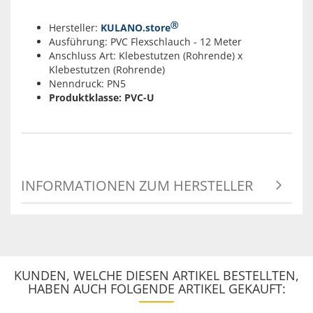
Ⓡ
Hersteller:
KULANO.store
Ausführung: PVC Flexschlauch - 12 Meter
Anschluss Art: Klebestutzen (Rohrende) x
Klebestutzen (Rohrende)
Nenndruck: PN5
Produktklasse: PVC-U
INFORMATIONEN ZUM HERSTELLER
KUNDEN, WELCHE DIESEN ARTIKEL BESTELLTEN,
HABEN AUCH FOLGENDE ARTIKEL GEKAUFT: