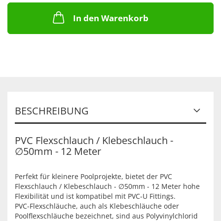
In den Warenkorb
BESCHREIBUNG
PVC Flexschlauch / Klebeschlauch -
∅50mm - 12 Meter
Perfekt für kleinere Poolprojekte, bietet der PVC
Flexschlauch / Klebeschlauch - ∅50mm - 12 Meter hohe
Flexibilität und ist kompatibel mit PVC-U Fittings.
PVC-Flexschläuche, auch als Klebeschläuche oder
Poolflexschläuche bezeichnet, sind aus Polyvinylchlorid