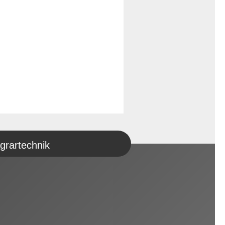
grartechnik