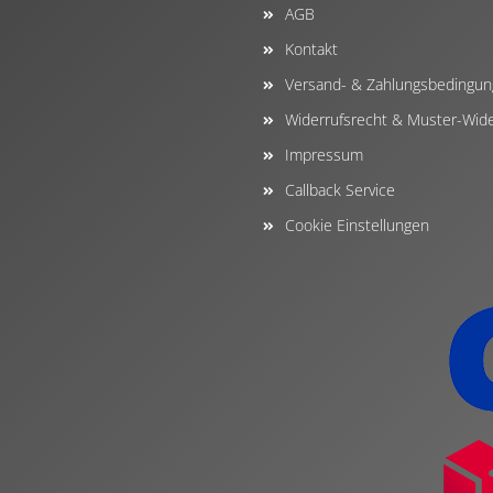
AGB
Kontakt
Versand- & Zahlungsbedingu
Widerrufsrecht & Muster-Wide
Impressum
Callback Service
Cookie Einstellungen