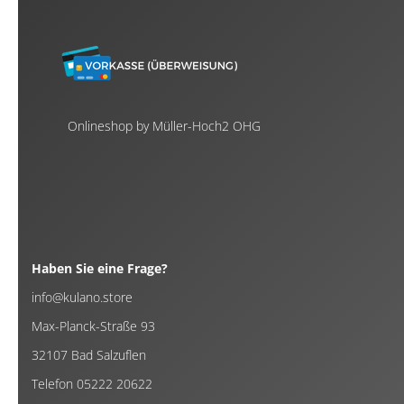
Onlineshop by Müller-Hoch2 OHG
Haben Sie eine Frage?
info@kulano.store
Max-Planck-Straße 93
32107 Bad Salzuflen
Telefon 05222 20622