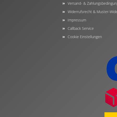
Versand- & Zahlungsbedingu
Widerrufsrecht & Muster-Wide
Impressum
Callback Service
Cookie Einstellungen