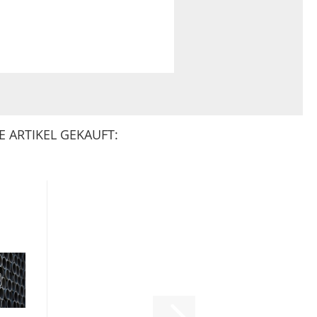
 ARTIKEL GEKAUFT: