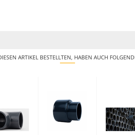
IESEN ARTIKEL BESTELLTEN, HABEN AUCH FOLGENDE