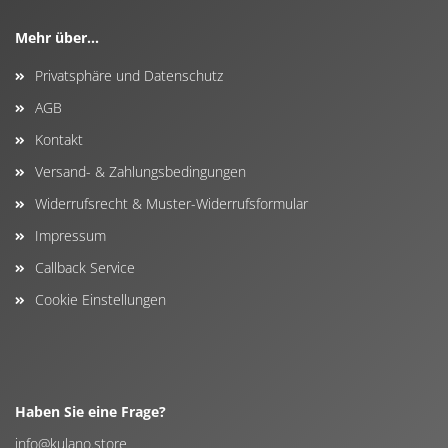
Mehr über...
Privatsphäre und Datenschutz
AGB
Kontakt
Versand- & Zahlungsbedingungen
Widerrufsrecht & Muster-Widerrufsformular
Impressum
Callback Service
Cookie Einstellungen
Haben Sie eine Frage?
info@kulano.store