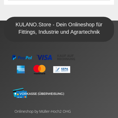
KULANO.Store - Dein Onlineshop für
Fittings, Industrie und Agrartechnik
Onlineshop by Müller-Hoch2 OHG