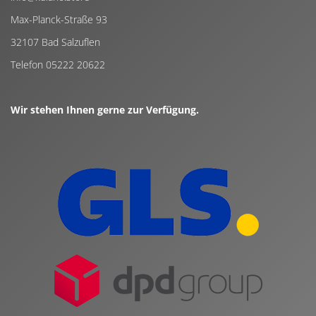
Max-Planck-Straße 93
32107 Bad Salzuflen
Telefon 05222 20622
Wir stehen Ihnen gerne zur Verfügung.