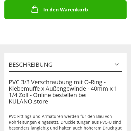
In den Warenkorb
BESCHREIBUNG
PVC 3/3 Verschraubung mit O-Ring -
Klebemuffe x Außengewinde - 40mm x 1
1/4 Zoll - Online bestellen bei
KULANO.store
PVC Fittings und Armaturen werden für den Bau von
Rohrleitungen eingesetzt. Druckleitungen aus PVC-U sind
besonders langlebig und halten auch höherem Druck gut