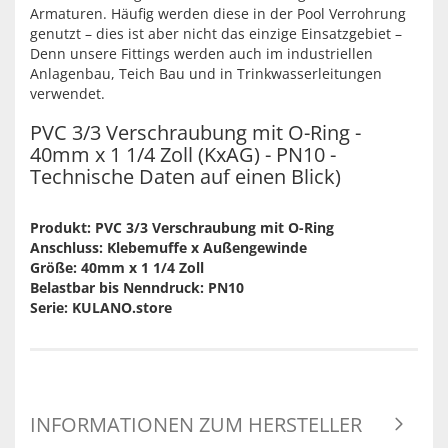
Armaturen. Häufig werden diese in der Pool Verrohrung
genutzt – dies ist aber nicht das einzige Einsatzgebiet –
Denn unsere Fittings werden auch im industriellen
Anlagenbau, Teich Bau und in Trinkwasserleitungen
verwendet.
PVC 3/3 Verschraubung mit O-Ring -
40mm x 1 1/4 Zoll (KxAG) - PN10 -
Technische Daten auf einen Blick)
Produkt: PVC 3/3 Verschraubung mit O-Ring
Anschluss: Klebemuffe x Außengewinde
Größe: 40mm x 1 1/4 Zoll
Belastbar bis Nenndruck: PN10
Serie: KULANO.store
INFORMATIONEN ZUM HERSTELLER