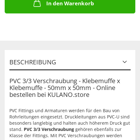
In den Warenkorb
BESCHREIBUNG
PVC 3/3 Verschraubung - Klebemuffe x
Klebemuffe - 50mm x 50mm - Online
bestellen bei KULANO.store
PVC Fittings und Armaturen werden für den Bau von
Rohrleitungen eingesetzt. Druckleitungen aus PVC-U sind
besonders langlebig und halten auch höherem Druck gut
stand.
PVC 3/3 Verschraubung
gehören ebenfalls zur
Klasse der Fittings. Mit PVC Verschraubungen werden