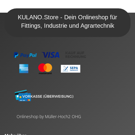
KULANO.Store - Dein Onlineshop für
Fittings, Industrie und Agrartechnik
Onlineshop by Müller-Hoch2 OHG