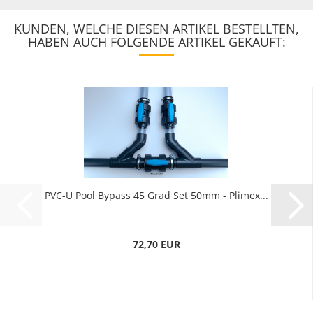
KUNDEN, WELCHE DIESEN ARTIKEL BESTELLTEN,
HABEN AUCH FOLGENDE ARTIKEL GEKAUFT:
PVC-U Pool Bypass 45 Grad Set 50mm - Plimex...
72,70 EUR