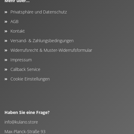
Mehr über...
Privatsphäre und Datenschutz
AGB
Kontakt
Versand- & Zahlungsbedingungen
Widerrufsrecht & Muster-Widerrufsformular
Impressum
Callback Service
Cookie Einstellungen
Haben Sie eine Frage?
info@kulano.store
Max-Planck-Straße 93