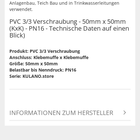
Anlagenbau, Teich Bau und in Trinkwasserleitungen
verwendet.
PVC 3/3 Verschraubung - 50mm x 50mm
(KxK) - PN16 - Technische Daten auf einen
Blick)
Produkt: PVC 3/3 Verschraubung
Anschluss: Klebemuffe x Klebemuffe
Größe: 50mm x 50mm
Belastbar bis Nenndruck: PN16
Serie: KULANO.store
INFORMATIONEN ZUM HERSTELLER