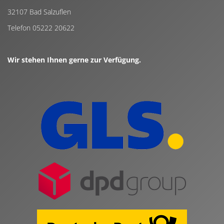
32107 Bad Salzuflen
Telefon 05222 20622
Wir stehen Ihnen gerne zur Verfügung.