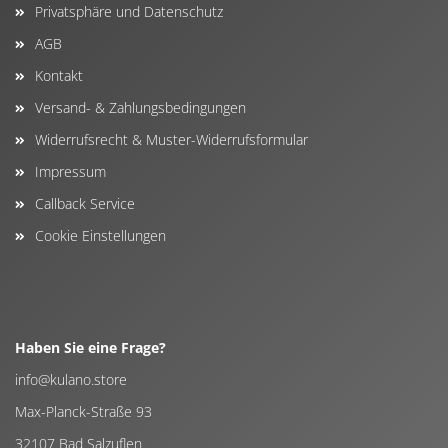
Privatsphäre und Datenschutz
AGB
Kontakt
Versand- & Zahlungsbedingungen
Widerrufsrecht & Muster-Widerrufsformular
Impressum
Callback Service
Cookie Einstellungen
Haben Sie eine Frage?
info@kulano.store
Max-Planck-Straße 93
32107 Bad Salzuflen