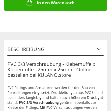
In den Warenkorb
BESCHREIBUNG
PVC 3/3 Verschraubung - Klebemuffe x
Klebemuffe - 25mm x 25mm - Online
bestellen bei KULANO.store
PVC Fittings und Armaturen werden für den Bau von
Rohrleitungen eingesetzt. Druckleitungen aus PVC-U sind
besonders langlebig und halten auch höherem Druck gut
stand.
PVC 3/3 Verschraubung
gehören ebenfalls zur
Klasse der Fittings. Mit PVC Verschraubungen werden