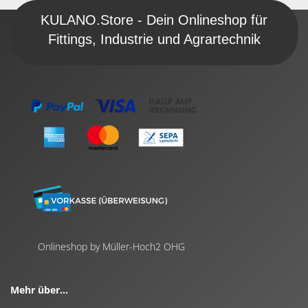
KULANO.Store - Dein Onlineshop für
Fittings, Industrie und Agrartechnik
Onlineshop by Müller-Hoch2 OHG
Mehr über...