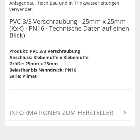
Anlagenbau, Teich Bau und in Trinkwasserleitungen
verwendet.
PVC 3/3 Verschraubung - 25mm x 25mm
(KxK) - PN16 - Technische Daten auf einen
Blick)
Produkt: PVC 3/3 Verschraubung
Anschluss: Klebemuffe x Klebemuffe
Größe: 25mm x 25mm
Belastbar bis Nenndruck: PN16
Serie: Plimat
INFORMATIONEN ZUM HERSTELLER