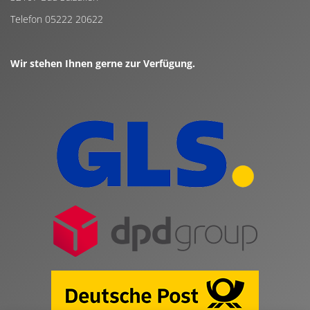
Telefon 05222 20622
Wir stehen Ihnen gerne zur Verfügung.