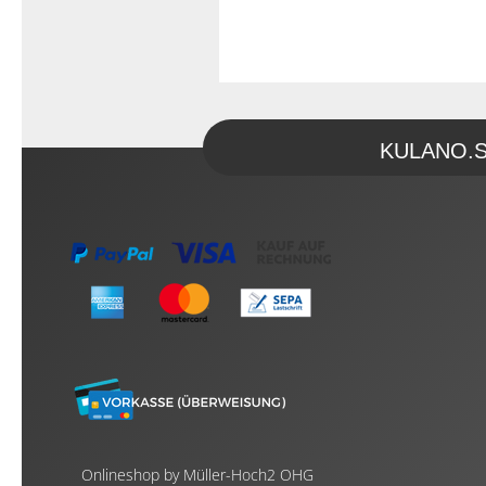
KULANO.Sto
Onlineshop by Müller-Hoch2 OHG