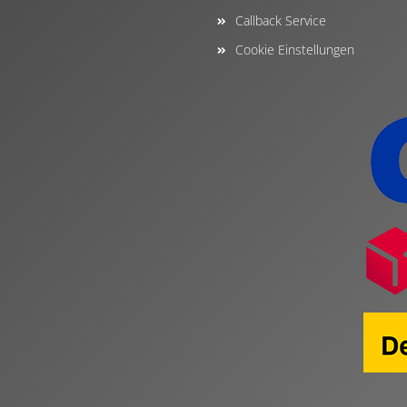
Callback Service
Cookie Einstellungen