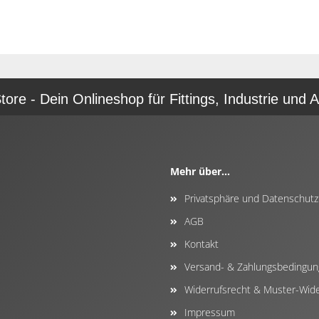
re - Dein Onlineshop für Fittings, Industrie und A
Mehr über...
Privatsphäre und Datenschutz
AGB
Kontakt
Versand- & Zahlungsbedingu
Widerrufsrecht & Muster-Wide
Impressum