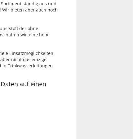
 Sortiment ständig aus und
! Wir bieten aber auch noch
Kunststoff der ohne
schaften wie eine hohe
viele Einsatzmöglichkeiten
 aber nicht das einzige
d in Trinkwasserleitungen
 Daten auf einen