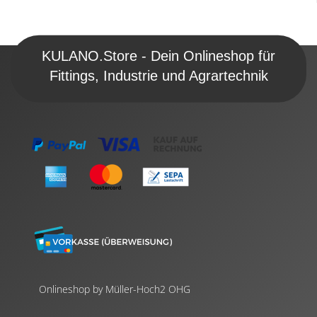
KULANO.Store - Dein Onlineshop für
Fittings, Industrie und Agrartechnik
Onlineshop by Müller-Hoch2 OHG