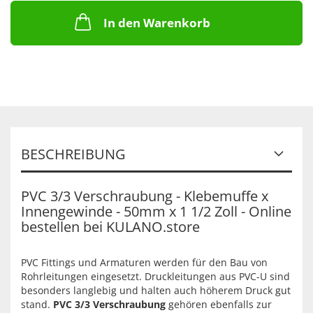
In den Warenkorb
BESCHREIBUNG
PVC 3/3 Verschraubung - Klebemuffe x
Innengewinde - 50mm x 1 1/2 Zoll - Online
bestellen bei KULANO.store
PVC Fittings und Armaturen werden für den Bau von
Rohrleitungen eingesetzt. Druckleitungen aus PVC-U sind
besonders langlebig und halten auch höherem Druck gut
stand.
PVC 3/3 Verschraubung
gehören ebenfalls zur