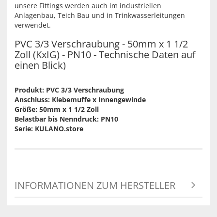
unsere Fittings werden auch im industriellen
Anlagenbau, Teich Bau und in Trinkwasserleitungen
verwendet.
PVC 3/3 Verschraubung - 50mm x 1 1/2
Zoll (KxIG) - PN10 - Technische Daten auf
einen Blick)
Produkt: PVC 3/3 Verschraubung
Anschluss: Klebemuffe x Innengewinde
Größe: 50mm x 1 1/2 Zoll
Belastbar bis Nenndruck: PN10
Serie: KULANO.store
INFORMATIONEN ZUM HERSTELLER