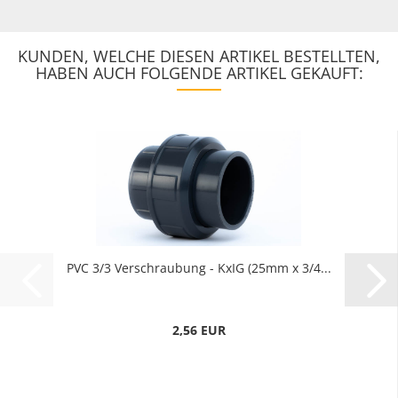
KUNDEN, WELCHE DIESEN ARTIKEL BESTELLTEN,
HABEN AUCH FOLGENDE ARTIKEL GEKAUFT:
PVC 3/3 Verschraubung - KxIG (25mm x 3/4...
2,56 EUR