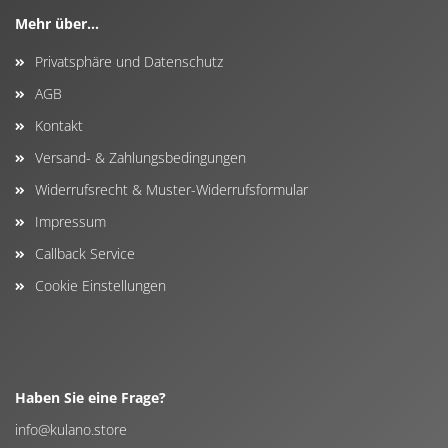
Mehr über...
Privatsphäre und Datenschutz
AGB
Kontakt
Versand- & Zahlungsbedingungen
Widerrufsrecht & Muster-Widerrufsformular
Impressum
Callback Service
Cookie Einstellungen
Haben Sie eine Frage?
info@kulano.store