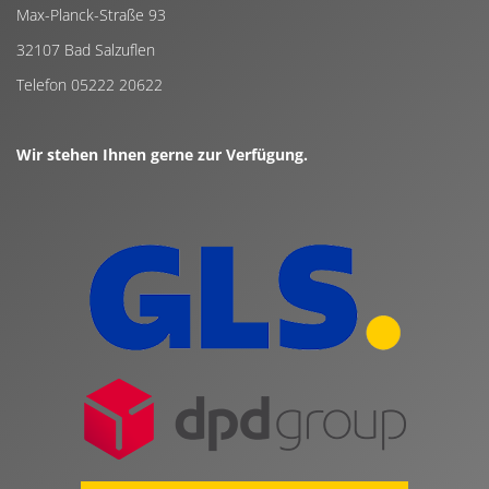
Max-Planck-Straße 93
32107 Bad Salzuflen
Telefon 05222 20622
Wir stehen Ihnen gerne zur Verfügung.