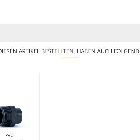
IESEN ARTIKEL BESTELLTEN, HABEN AUCH FOLGENDE
PVC