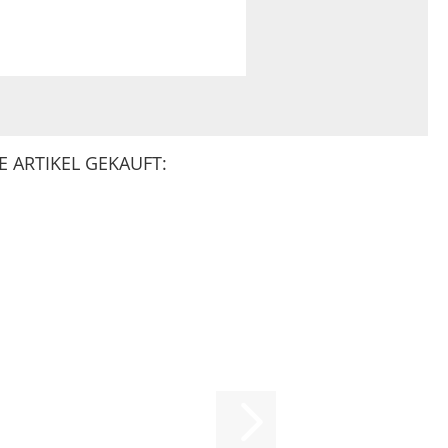
 ARTIKEL GEKAUFT: