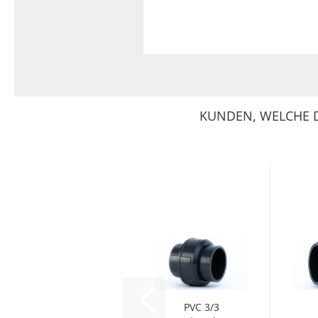
KUNDEN, WELCHE D
PVC 3/3