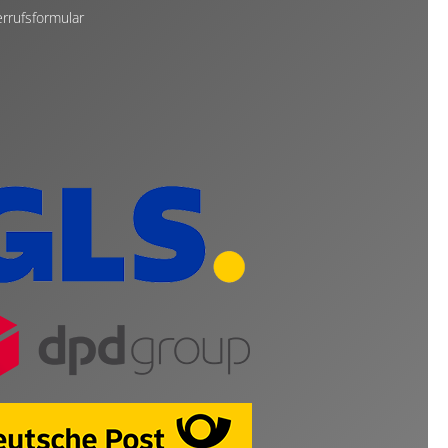
rrufsformular