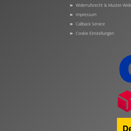
Widerrufsrecht & Muster-Wide
Impressum
Callback Service
Cookie Einstellungen