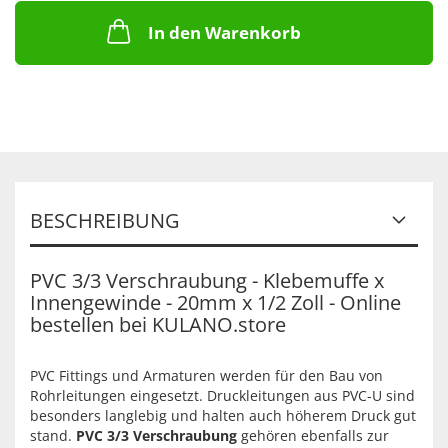
In den Warenkorb
BESCHREIBUNG
PVC 3/3 Verschraubung - Klebemuffe x
Innengewinde - 20mm x 1/2 Zoll - Online
bestellen bei KULANO.store
PVC Fittings und Armaturen werden für den Bau von
Rohrleitungen eingesetzt. Druckleitungen aus PVC-U sind
besonders langlebig und halten auch höherem Druck gut
stand.
PVC 3/3 Verschraubung
gehören ebenfalls zur