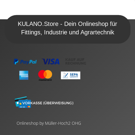
KULANO.Store - Dein Onlineshop für
Fittings, Industrie und Agrartechnik
Onlineshop by Müller-Hoch2 OHG