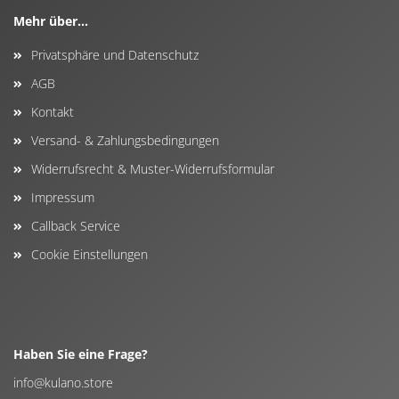
Mehr über...
Privatsphäre und Datenschutz
AGB
Kontakt
Versand- & Zahlungsbedingungen
Widerrufsrecht & Muster-Widerrufsformular
Impressum
Callback Service
Cookie Einstellungen
Haben Sie eine Frage?
info@kulano.store