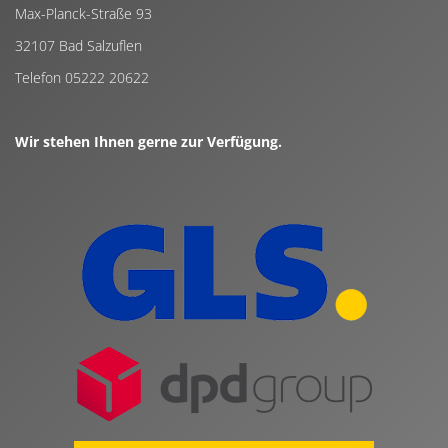
Max-Planck-Straße 93
32107 Bad Salzuflen
Telefon 05222 20622
Wir stehen Ihnen gerne zur Verfügung.