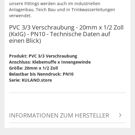
unsere Fittings werden auch im industriellen
Anlagenbau, Teich Bau und in Trinkwasserleitungen
verwendet.
PVC 3/3 Verschraubung - 20mm x 1/2 Zoll
(KxIG) - PN10 - Technische Daten auf
einen Blick)
Produkt: PVC 3/3 Verschraubung
Anschluss: Klebemuffe x Innengewinde
Größe: 20mm x 1/2 Zoll
Belastbar bis Nenndruck: PN10
Serie: KULANO.store
INFORMATIONEN ZUM HERSTELLER