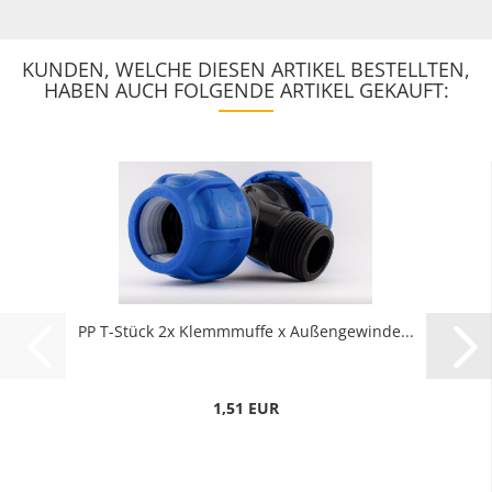
KUNDEN, WELCHE DIESEN ARTIKEL BESTELLTEN,
HABEN AUCH FOLGENDE ARTIKEL GEKAUFT:
PP T-Stück 2x Klemmmuffe x Außengewinde...
1,51 EUR