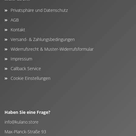
Privatsphäre und Datenschutz
AGB
Kontakt
Versand- & Zahlungsbedingungen
Widerrufsrecht & Muster-Widerrufsformular
Impressum
Callback Service
Cookie Einstellungen
Haben Sie eine Frage?
info@kulano.store
Max-Planck-Straße 93