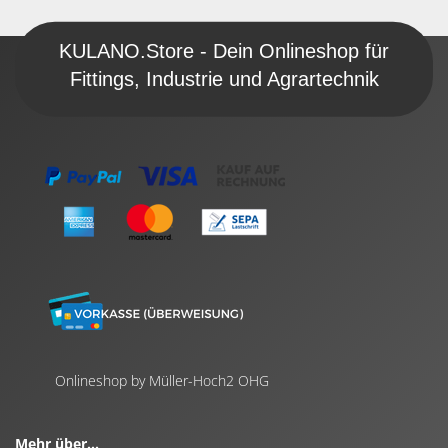
KULANO.Store - Dein Onlineshop für
Fittings, Industrie und Agrartechnik
Onlineshop by Müller-Hoch2 OHG
Mehr über...