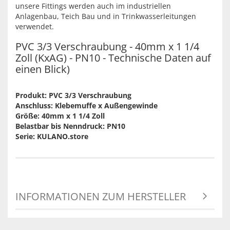
unsere Fittings werden auch im industriellen
Anlagenbau, Teich Bau und in Trinkwasserleitungen
verwendet.
PVC 3/3 Verschraubung - 40mm x 1 1/4
Zoll (KxAG) - PN10 - Technische Daten auf
einen Blick)
Produkt: PVC 3/3 Verschraubung
Anschluss: Klebemuffe x Außengewinde
Größe: 40mm x 1 1/4 Zoll
Belastbar bis Nenndruck: PN10
Serie: KULANO.store
INFORMATIONEN ZUM HERSTELLER