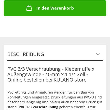
In den Warenkorb
BESCHREIBUNG
PVC 3/3 Verschraubung - Klebemuffe x
Außengewinde - 40mm x 1 1/4 Zoll -
Online bestellen bei KULANO.store
PVC Fittings und Armaturen werden für den Bau von
Rohrleitungen eingesetzt. Druckleitungen aus PVC-U sind
besonders langlebig und halten auch höherem Druck gut
stand.
PVC 3/3 Verschraubung
gehören ebenfalls zur