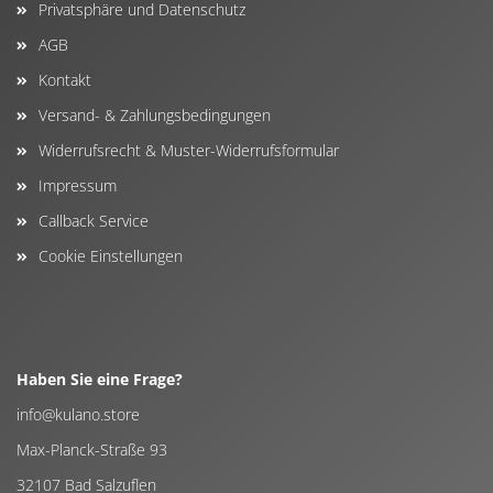
Privatsphäre und Datenschutz
AGB
Kontakt
Versand- & Zahlungsbedingungen
Widerrufsrecht & Muster-Widerrufsformular
Impressum
Callback Service
Cookie Einstellungen
Haben Sie eine Frage?
info@kulano.store
Max-Planck-Straße 93
32107 Bad Salzuflen