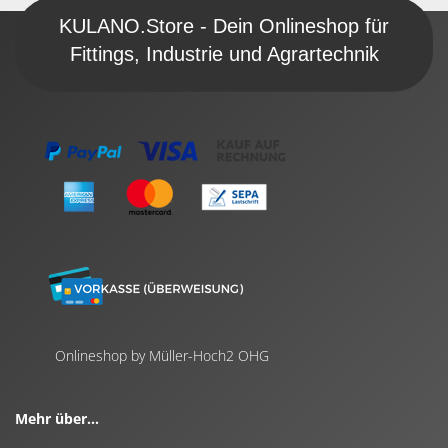
KULANO.Store - Dein Onlineshop für
Fittings, Industrie und Agrartechnik
Onlineshop by Müller-Hoch2 OHG
Mehr über...