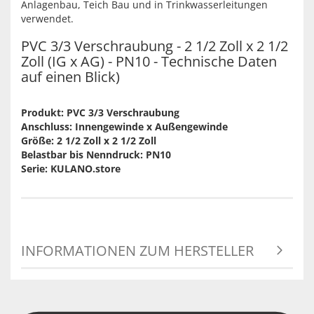
Anlagenbau, Teich Bau und in Trinkwasserleitungen
verwendet.
PVC 3/3 Verschraubung - 2 1/2 Zoll x 2 1/2
Zoll (IG x AG) - PN10 - Technische Daten
auf einen Blick)
Produkt: PVC 3/3 Verschraubung
Anschluss: Innengewinde x Außengewinde
Größe: 2 1/2 Zoll x 2 1/2 Zoll
Belastbar bis Nenndruck: PN10
Serie: KULANO.store
INFORMATIONEN ZUM HERSTELLER