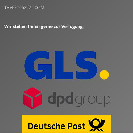
Telefon 05222 20622
Wir stehen Ihnen gerne zur Verfügung.