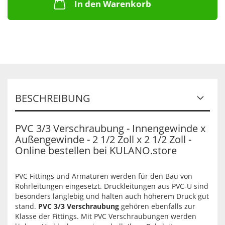
In den Warenkorb
BESCHREIBUNG
PVC 3/3 Verschraubung - Innengewinde x
Außengewinde - 2 1/2 Zoll x 2 1/2 Zoll -
Online bestellen bei KULANO.store
PVC Fittings und Armaturen werden für den Bau von
Rohrleitungen eingesetzt. Druckleitungen aus PVC-U sind
besonders langlebig und halten auch höherem Druck gut
stand.
PVC 3/3 Verschraubung
gehören ebenfalls zur
Klasse der Fittings. Mit PVC Verschraubungen werden