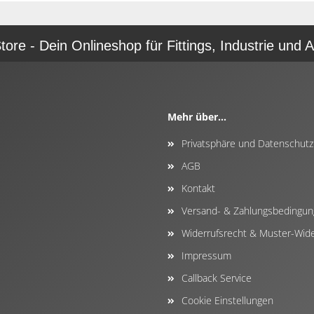
re - Dein Onlineshop für Fittings, Industrie und A
Mehr über...
Privatsphäre und Datenschutz
AGB
Kontakt
Versand- & Zahlungsbedingu
Widerrufsrecht & Muster-Wide
Impressum
Callback Service
Cookie Einstellungen