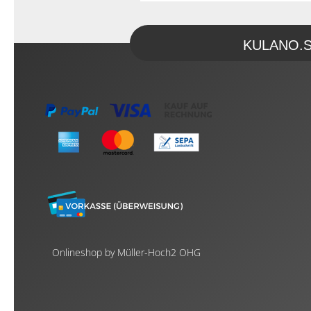
KULANO.Sto
Onlineshop by Müller-Hoch2 OHG