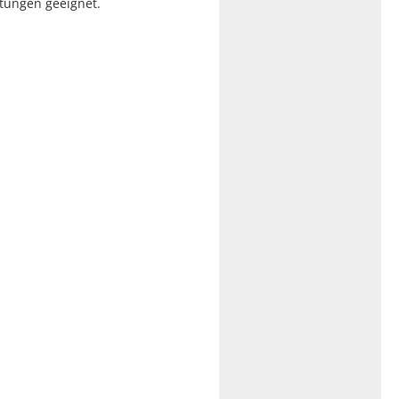
itungen geeignet.