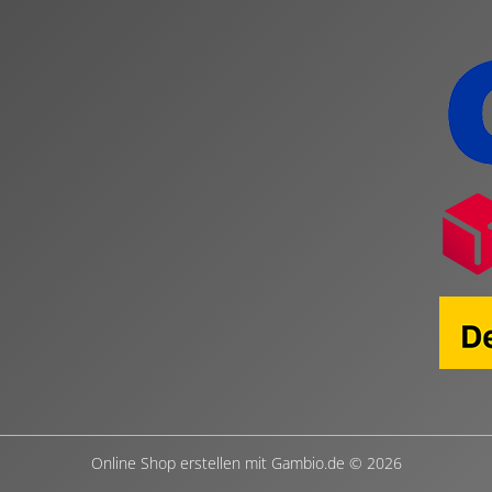
Online Shop erstellen
mit Gambio.de © 2026