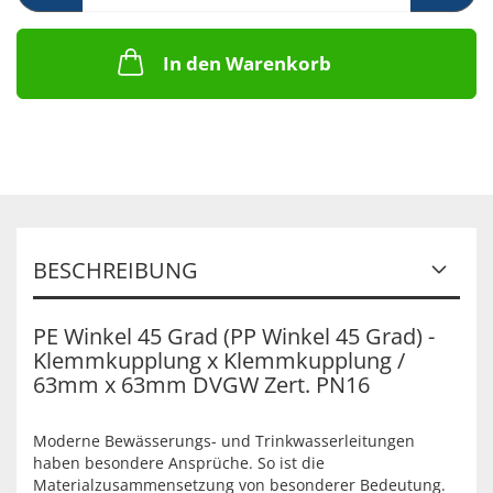
In den Warenkorb
BESCHREIBUNG
PE Winkel 45 Grad (PP Winkel 45 Grad) -
Klemmkupplung x Klemmkupplung /
63mm x 63mm DVGW Zert. PN16
Moderne Bewässerungs- und Trinkwasserleitungen
haben besondere Ansprüche. So ist die
Materialzusammensetzung von besonderer Bedeutung.