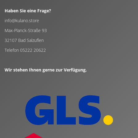
Haben Sie eine Frage?
info@kulano.store
Max-Planck-Straße 93
32107 Bad Salzuflen
Telefon 05222 20622
Wir stehen Ihnen gerne zur Verfügung.