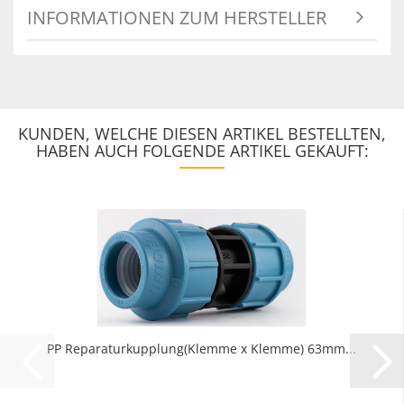
INFORMATIONEN ZUM HERSTELLER
KUNDEN, WELCHE DIESEN ARTIKEL BESTELLTEN,
HABEN AUCH FOLGENDE ARTIKEL GEKAUFT:
PP Reparaturkupplung(Klemme x Klemme) 63mm...