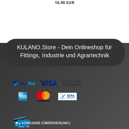
16,90 EUR
KULANO.Store - Dein Onlineshop für
Fittings, Industrie und Agrartechnik