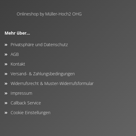
Onlineshop by Müller-Hoch2 OHG
Mehr über...
Privatsphäre und Datenschutz
AGB
Kontakt
Versand- & Zahlungsbedingungen
Widerrufsrecht & Muster-Widerrufsformular
Impressum
Callback Service
Cookie Einstellungen