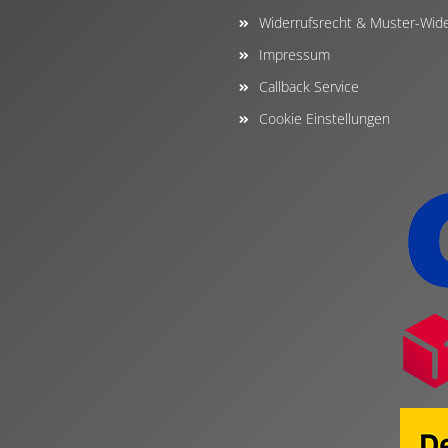
Widerrufsrecht & Muster-Wide
Impressum
Callback Service
Cookie Einstellungen