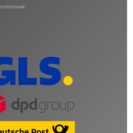
rrufsformular