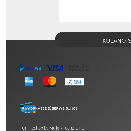
KULANO.Sto
Onlineshop by Müller-Hoch2 OHG