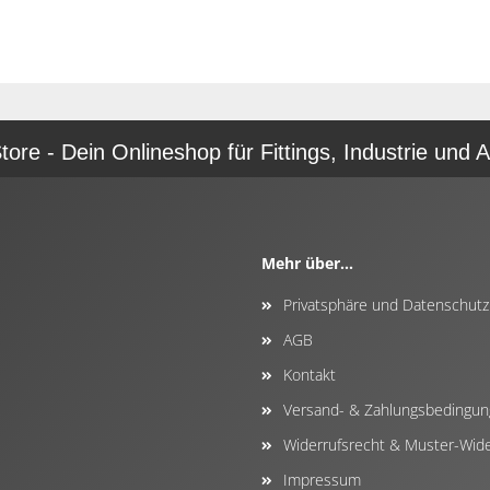
re - Dein Onlineshop für Fittings, Industrie und A
Mehr über...
Privatsphäre und Datenschutz
AGB
Kontakt
Versand- & Zahlungsbedingu
Widerrufsrecht & Muster-Wide
Impressum