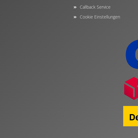
Callback Service
Cookie Einstellungen