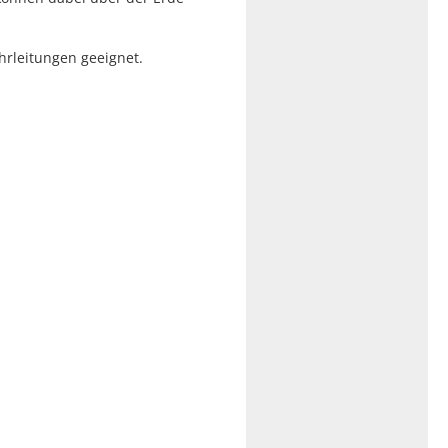
hrleitungen geeignet.