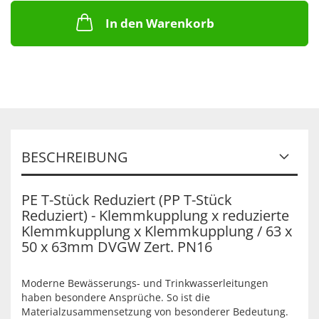
In den Warenkorb
BESCHREIBUNG
PE T-Stück Reduziert (PP T-Stück
Reduziert) - Klemmkupplung x reduzierte
Klemmkupplung x Klemmkupplung / 63 x
50 x 63mm DVGW Zert. PN16
Moderne Bewässerungs- und Trinkwasserleitungen
haben besondere Ansprüche. So ist die
Materialzusammensetzung von besonderer Bedeutung.