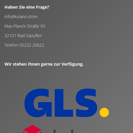
Haben Sie eine Frage?
info@kulano.store
Max-Planck-Straße 93
32107 Bad Salzuflen
Telefon 05222 20622
Wir stehen Ihnen gerne zur Verfügung.