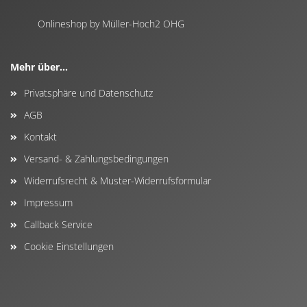
Onlineshop by Müller-Hoch2 OHG
Mehr über...
Privatsphäre und Datenschutz
AGB
Kontakt
Versand- & Zahlungsbedingungen
Widerrufsrecht & Muster-Widerrufsformular
Impressum
Callback Service
Cookie Einstellungen