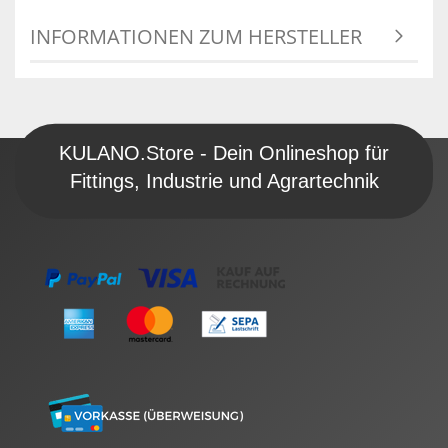
INFORMATIONEN ZUM HERSTELLER
KULANO.Store - Dein Onlineshop für
Fittings, Industrie und Agrartechnik