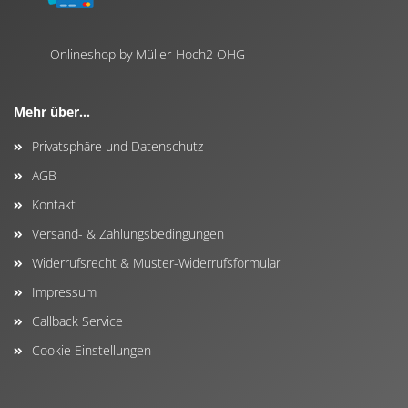
Onlineshop by Müller-Hoch2 OHG
Mehr über...
Privatsphäre und Datenschutz
AGB
Kontakt
Versand- & Zahlungsbedingungen
Widerrufsrecht & Muster-Widerrufsformular
Impressum
Callback Service
Cookie Einstellungen