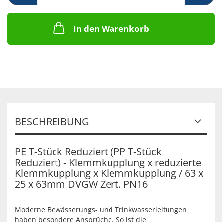
In den Warenkorb
BESCHREIBUNG
PE T-Stück Reduziert (PP T-Stück
Reduziert) - Klemmkupplung x reduzierte
Klemmkupplung x Klemmkupplung / 63 x
25 x 63mm DVGW Zert. PN16
Moderne Bewässerungs- und Trinkwasserleitungen
haben besondere Ansprüche. So ist die