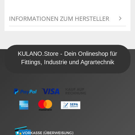
INFORMATIONEN ZUM HERSTELLER
KULANO.Store - Dein Onlineshop für
Fittings, Industrie und Agrartechnik