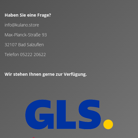
Haben Sie eine Frage?
info@kulano.store
Max-Planck-Straße 93
32107 Bad Salzuflen
Telefon 05222 20622
Wir stehen Ihnen gerne zur Verfügung.