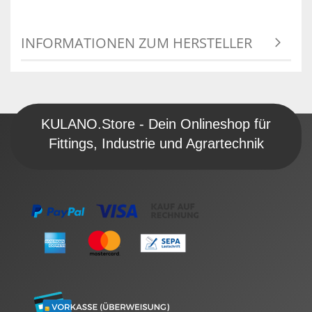
INFORMATIONEN ZUM HERSTELLER
KULANO.Store - Dein Onlineshop für
Fittings, Industrie und Agrartechnik