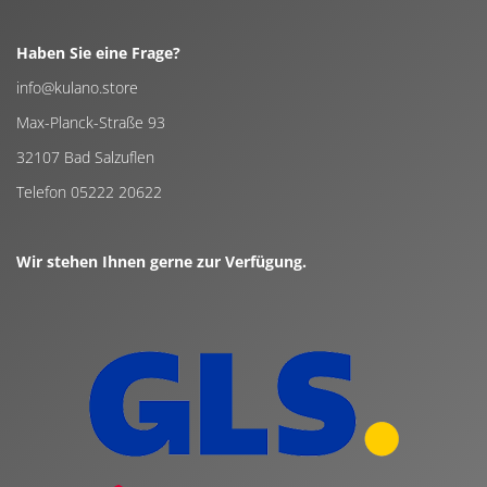
Haben Sie eine Frage?
info@kulano.store
Max-Planck-Straße 93
32107 Bad Salzuflen
Telefon 05222 20622
Wir stehen Ihnen gerne zur Verfügung.