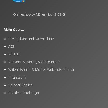
Onlineshop by Müller-Hoch2 OHG
Mehr über...
Privatsphäre und Datenschutz
AGB
Kontakt
Versand- & Zahlungsbedingungen
Widerrufsrecht & Muster-Widerrufsformular
Impressum
Callback Service
Cookie Einstellungen