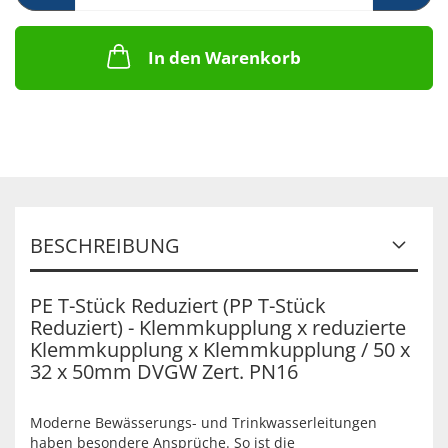
In den Warenkorb
BESCHREIBUNG
PE T-Stück Reduziert (PP T-Stück
Reduziert) - Klemmkupplung x reduzierte
Klemmkupplung x Klemmkupplung / 50 x
32 x 50mm DVGW Zert. PN16
Moderne Bewässerungs- und Trinkwasserleitungen
haben besondere Ansprüche. So ist die