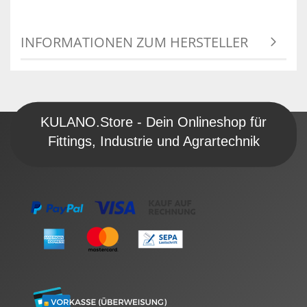
INFORMATIONEN ZUM HERSTELLER
KULANO.Store - Dein Onlineshop für
Fittings, Industrie und Agrartechnik