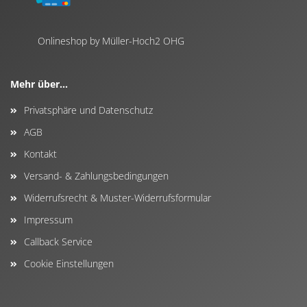
Onlineshop by Müller-Hoch2 OHG
Mehr über...
Privatsphäre und Datenschutz
AGB
Kontakt
Versand- & Zahlungsbedingungen
Widerrufsrecht & Muster-Widerrufsformular
Impressum
Callback Service
Cookie Einstellungen