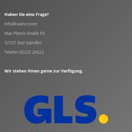
Haben Sie eine Frage?
info@kulano.store
Max-Planck-Straße 93
32107 Bad Salzuflen
Telefon 05222 20622
Wir stehen Ihnen gerne zur Verfügung.