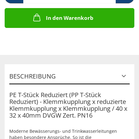
In den Warenkorb
BESCHREIBUNG
PE T-Stück Reduziert (PP T-Stück
Reduziert) - Klemmkupplung x reduzierte
Klemmkupplung x Klemmkupplung / 40 x
32 x 40mm DVGW Zert. PN16
Moderne Bewässerungs- und Trinkwasserleitungen
haben besondere Ansprüche. So ist die