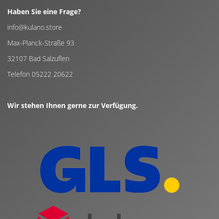
Haben Sie eine Frage?
info@kulano.store
Max-Planck-Straße 93
32107 Bad Salzuflen
Telefon 05222 20622
Wir stehen Ihnen gerne zur Verfügung.