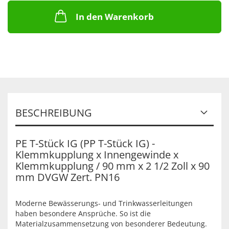
In den Warenkorb
BESCHREIBUNG
PE T-Stück IG (PP T-Stück IG) -
Klemmkupplung x Innengewinde x
Klemmkupplung / 90 mm x 2 1/2 Zoll x 90
mm DVGW Zert. PN16
Moderne Bewässerungs- und Trinkwasserleitungen
haben besondere Ansprüche. So ist die
Materialzusammensetzung von besonderer Bedeutung.