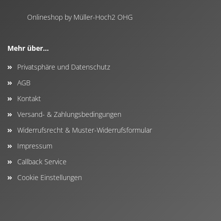
Onlineshop by Müller-Hoch2 OHG
Mehr über...
Privatsphäre und Datenschutz
AGB
Kontakt
Versand- & Zahlungsbedingungen
Widerrufsrecht & Muster-Widerrufsformular
Impressum
Callback Service
Cookie Einstellungen