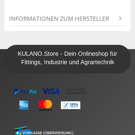
INFORMATIONEN ZUM HERSTELLER
KULANO.Store - Dein Onlineshop für
Fittings, Industrie und Agrartechnik