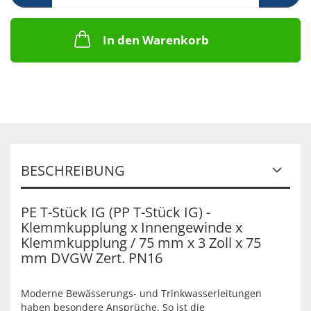
In den Warenkorb
BESCHREIBUNG
PE T-Stück IG (PP T-Stück IG) -
Klemmkupplung x Innengewinde x
Klemmkupplung / 75 mm x 3 Zoll x 75
mm DVGW Zert. PN16
Moderne Bewässerungs- und Trinkwasserleitungen
haben besondere Ansprüche. So ist die