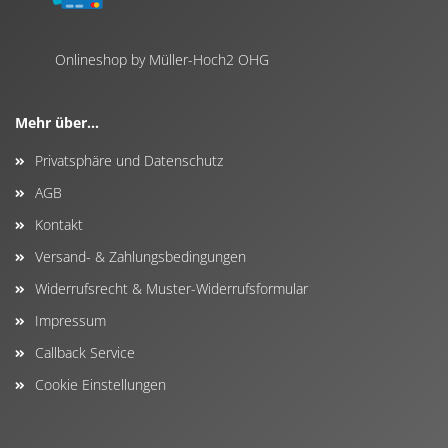
Onlineshop by Müller-Hoch2 OHG
Mehr über...
Privatsphäre und Datenschutz
AGB
Kontakt
Versand- & Zahlungsbedingungen
Widerrufsrecht & Muster-Widerrufsformular
Impressum
Callback Service
Cookie Einstellungen