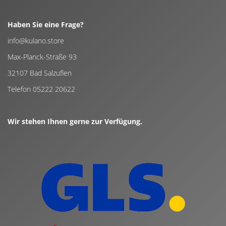
Haben Sie eine Frage?
info@kulano.store
Max-Planck-Straße 93
32107 Bad Salzuflen
Telefon 05222 20622
Wir stehen Ihnen gerne zur Verfügung.