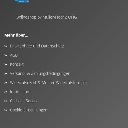
Onlineshop by Müller-Hoch2 OHG
Mehr über...
Privatsphäre und Datenschutz
AGB
Kontakt
Versand- & Zahlungsbedingungen
Widerrufsrecht & Muster-Widerrufsformular
Impressum
Callback Service
Cookie Einstellungen