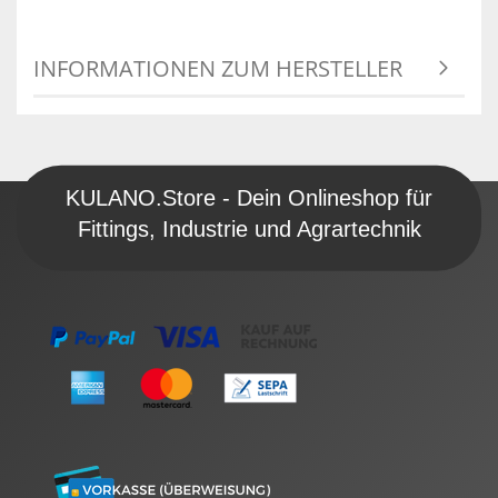
INFORMATIONEN ZUM HERSTELLER
KULANO.Store - Dein Onlineshop für
Fittings, Industrie und Agrartechnik