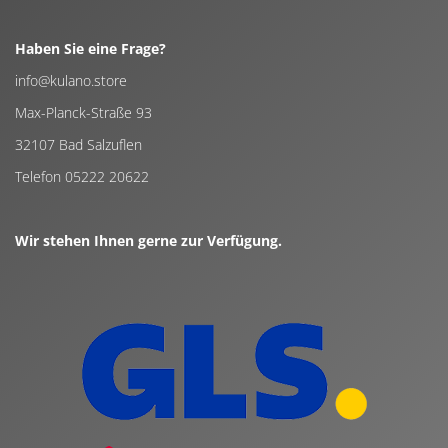
Haben Sie eine Frage?
info@kulano.store
Max-Planck-Straße 93
32107 Bad Salzuflen
Telefon 05222 20622
Wir stehen Ihnen gerne zur Verfügung.