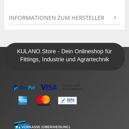
INFORMATIONEN ZUM HERSTELLER
KULANO.Store - Dein Onlineshop für
Fittings, Industrie und Agrartechnik