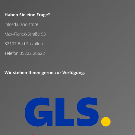
Haben Sie eine Frage?
info@kulano.store
Max-Planck-Straße 93
32107 Bad Salzuflen
Telefon 05222 20622
Wir stehen Ihnen gerne zur Verfügung.