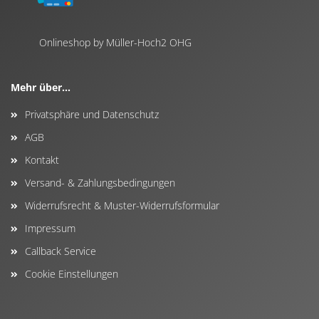
Onlineshop by Müller-Hoch2 OHG
Mehr über...
Privatsphäre und Datenschutz
AGB
Kontakt
Versand- & Zahlungsbedingungen
Widerrufsrecht & Muster-Widerrufsformular
Impressum
Callback Service
Cookie Einstellungen