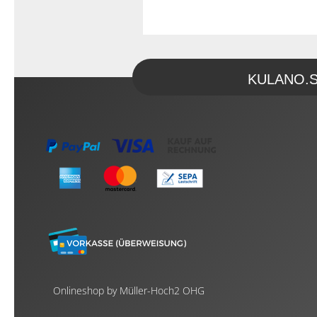
KULANO.Sto
Onlineshop by Müller-Hoch2 OHG