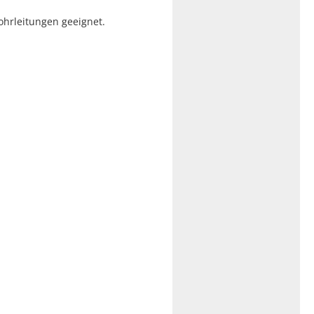
ohrleitungen geeignet.