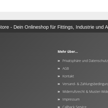
re - Dein Onlineshop für Fittings, Industrie und A
Mehr über...
Privatsphäre und Datenschutz
AGB
Kontakt
Versand- & Zahlungsbedingu
Widerrufsrecht & Muster-Wide
Impressum
Callback Service