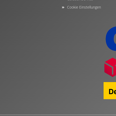
Cookie Einstellungen