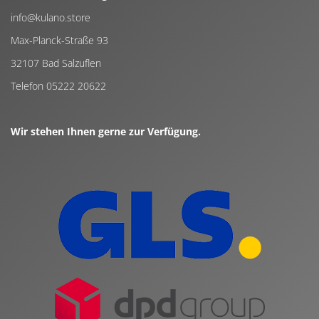
info@kulano.store
Max-Planck-Straße 93
32107 Bad Salzuflen
Telefon 05222 20622
Wir stehen Ihnen gerne zur Verfügung.