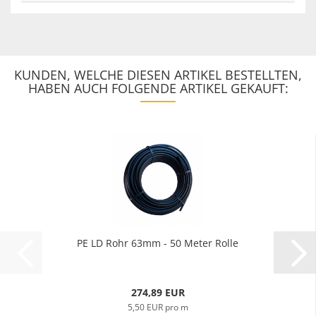
KUNDEN, WELCHE DIESEN ARTIKEL BESTELLTEN,
HABEN AUCH FOLGENDE ARTIKEL GEKAUFT:
PE LD Rohr 63mm - 50 Meter Rolle
274,89 EUR
5,50 EUR pro m