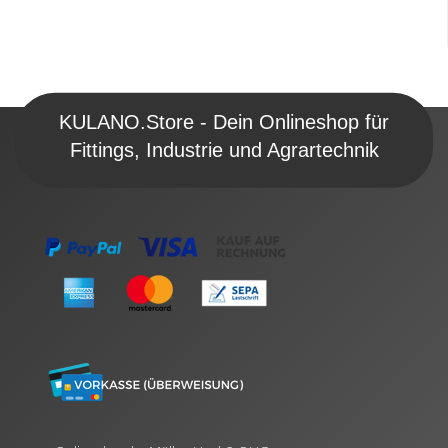
KULANO.Store - Dein Onlineshop für
Fittings, Industrie und Agrartechnik