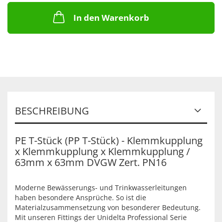
In den Warenkorb
BESCHREIBUNG
PE T-Stück (PP T-Stück) - Klemmkupplung
x Klemmkupplung x Klemmkupplung /
63mm x 63mm DVGW Zert. PN16
Moderne Bewässerungs- und Trinkwasserleitungen
haben besondere Ansprüche. So ist die
Materialzusammensetzung von besonderer Bedeutung.
Mit unseren Fittings der Unidelta Professional Serie