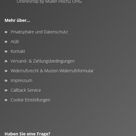
Onlineshop by Müller-Hoch2 OHG
Mehr über...
Privatsphäre und Datenschutz
AGB
Kontakt
Versand- & Zahlungsbedingungen
Widerrufsrecht & Muster-Widerrufsformular
Impressum
Callback Service
Cookie Einstellungen
Haben Sie eine Frage?