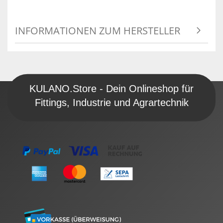
INFORMATIONEN ZUM HERSTELLER
KULANO.Store - Dein Onlineshop für
Fittings, Industrie und Agrartechnik