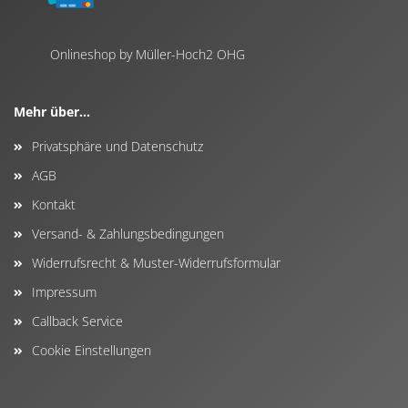
Onlineshop by Müller-Hoch2 OHG
Mehr über...
Privatsphäre und Datenschutz
AGB
Kontakt
Versand- & Zahlungsbedingungen
Widerrufsrecht & Muster-Widerrufsformular
Impressum
Callback Service
Cookie Einstellungen