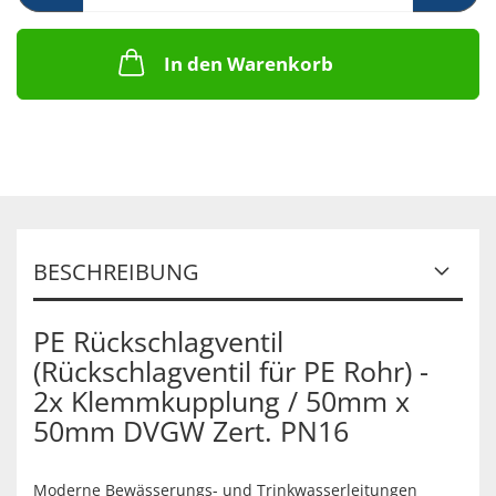
In den Warenkorb
BESCHREIBUNG
PE Rückschlagventil
(Rückschlagventil für PE Rohr) -
2x Klemmkupplung / 50mm x
50mm DVGW Zert. PN16
Moderne Bewässerungs- und Trinkwasserleitungen