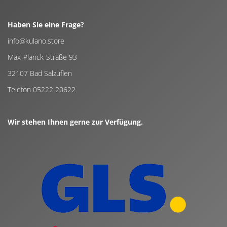
Haben Sie eine Frage?
info@kulano.store
Max-Planck-Straße 93
32107 Bad Salzuflen
Telefon 05222 20622
Wir stehen Ihnen gerne zur Verfügung.