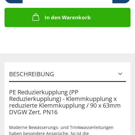
In den Warenkorb
BESCHREIBUNG
PE Reduzierkupplung (PP
Reduzierkupplung) - Klemmkupplung x
reduzierte Klemmkupplung / 90 x 63mm
DVGW Zert. PN16
Moderne Bewässerungs- und Trinkwasserleitungen
haben besondere Ansprüche. So ist die