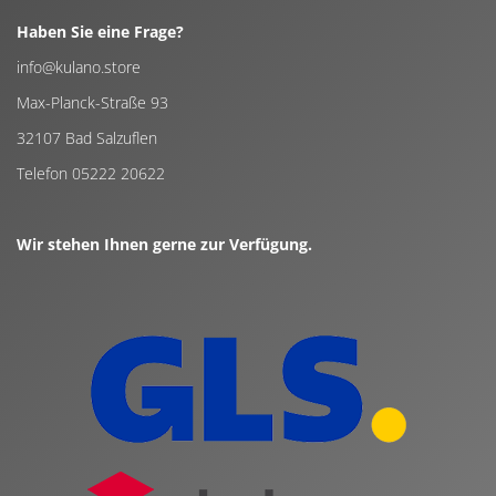
Haben Sie eine Frage?
info@kulano.store
Max-Planck-Straße 93
32107 Bad Salzuflen
Telefon 05222 20622
Wir stehen Ihnen gerne zur Verfügung.