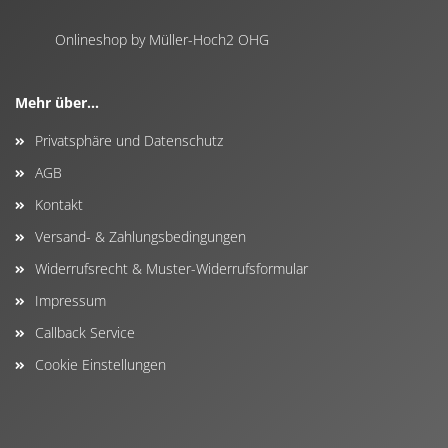
Onlineshop by Müller-Hoch2 OHG
Mehr über...
Privatsphäre und Datenschutz
AGB
Kontakt
Versand- & Zahlungsbedingungen
Widerrufsrecht & Muster-Widerrufsformular
Impressum
Callback Service
Cookie Einstellungen