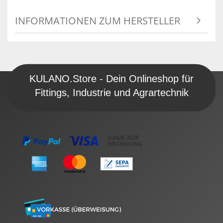
INFORMATIONEN ZUM HERSTELLER
KULANO.Store - Dein Onlineshop für
Fittings, Industrie und Agrartechnik