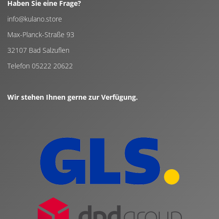
Haben Sie eine Frage?
info@kulano.store
Max-Planck-Straße 93
32107 Bad Salzuflen
Telefon 05222 20622
Wir stehen Ihnen gerne zur Verfügung.