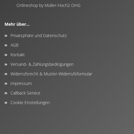
Onlineshop by Müller-Hoch2 OHG
Mehr über...
Privatsphäre und Datenschutz
AGB
Kontakt
Versand- & Zahlungsbedingungen
Widerrufsrecht & Muster-Widerrufsformular
Impressum
Callback Service
Cookie Einstellungen