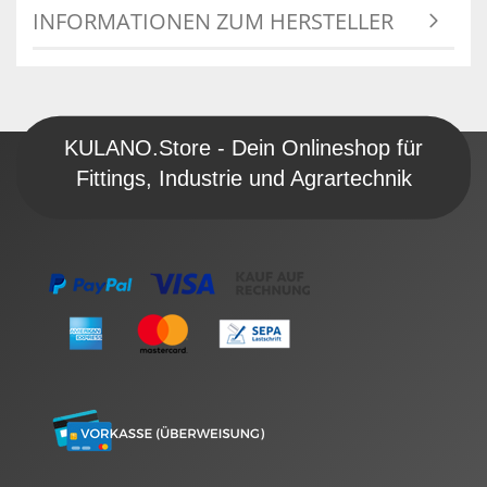
INFORMATIONEN ZUM HERSTELLER
KULANO.Store - Dein Onlineshop für
Fittings, Industrie und Agrartechnik