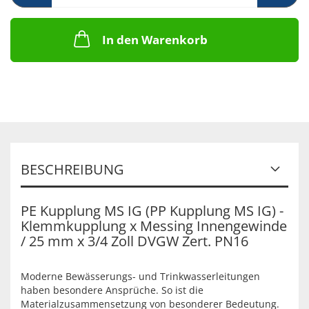
In den Warenkorb
BESCHREIBUNG
PE Kupplung MS IG (PP Kupplung MS IG) -
Klemmkupplung x Messing Innengewinde
/ 25 mm x 3/4 Zoll DVGW Zert. PN16
Moderne Bewässerungs- und Trinkwasserleitungen
haben besondere Ansprüche. So ist die
Materialzusammensetzung von besonderer Bedeutung.