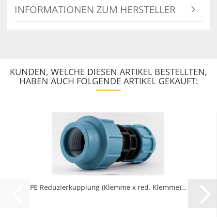
INFORMATIONEN ZUM HERSTELLER
KUNDEN, WELCHE DIESEN ARTIKEL BESTELLTEN,
HABEN AUCH FOLGENDE ARTIKEL GEKAUFT:
PE Reduzierkupplung (Klemme x red. Klemme)...