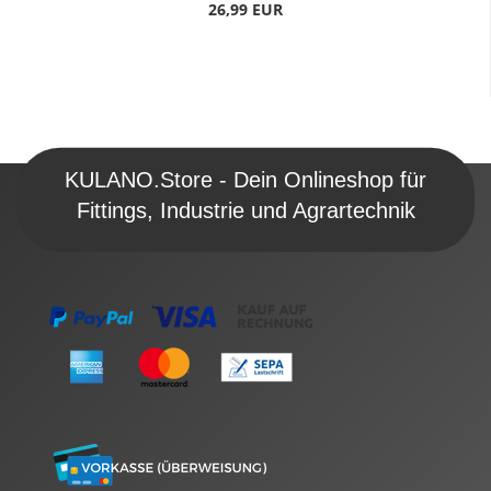
26,99 EUR
KULANO.Store - Dein Onlineshop für
Fittings, Industrie und Agrartechnik