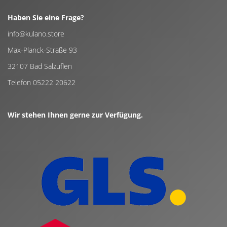
Haben Sie eine Frage?
info@kulano.store
Max-Planck-Straße 93
32107 Bad Salzuflen
Telefon 05222 20622
Wir stehen Ihnen gerne zur Verfügung.