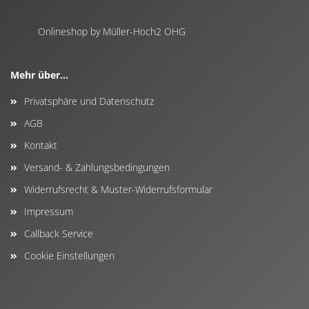
Onlineshop by Müller-Hoch2 OHG
Mehr über...
Privatsphäre und Datenschutz
AGB
Kontakt
Versand- & Zahlungsbedingungen
Widerrufsrecht & Muster-Widerrufsformular
Impressum
Callback Service
Cookie Einstellungen