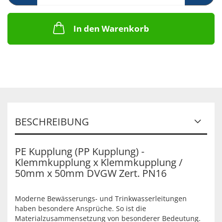
In den Warenkorb
BESCHREIBUNG
PE Kupplung (PP Kupplung) -
Klemmkupplung x Klemmkupplung /
50mm x 50mm DVGW Zert. PN16
Moderne Bewässerungs- und Trinkwasserleitungen
haben besondere Ansprüche. So ist die
Materialzusammensetzung von besonderer Bedeutung.