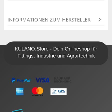
INFORMATIONEN ZUM HERSTELLER
KULANO.Store - Dein Onlineshop für
Fittings, Industrie und Agrartechnik