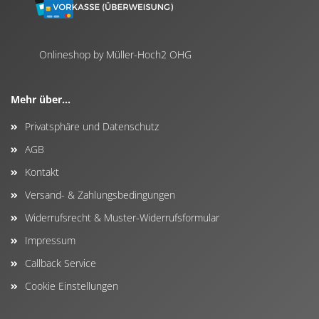
Onlineshop by Müller-Hoch2 OHG
Mehr über...
Privatsphäre und Datenschutz
AGB
Kontakt
Versand- & Zahlungsbedingungen
Widerrufsrecht & Muster-Widerrufsformular
Impressum
Callback Service
Cookie Einstellungen