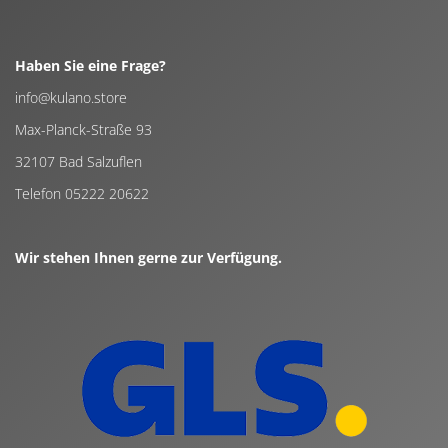
Haben Sie eine Frage?
info@kulano.store
Max-Planck-Straße 93
32107 Bad Salzuflen
Telefon 05222 20622
Wir stehen Ihnen gerne zur Verfügung.