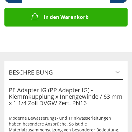
In den Warenkorb
BESCHREIBUNG
PE Adapter IG (PP Adapter IG) -
Klemmkupplung x Innengewinde / 63 mm
x 1 1/4 Zoll DVGW Zert. PN16
Moderne Bewässerungs- und Trinkwasserleitungen
haben besondere Ansprüche. So ist die
Materialzusammensetzung von besonderer Bedeutung.