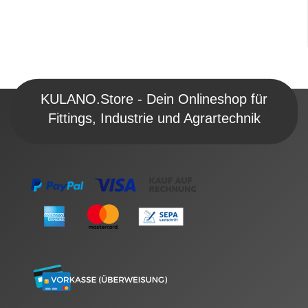
KULANO.Store - Dein Onlineshop für
Fittings, Industrie und Agrartechnik