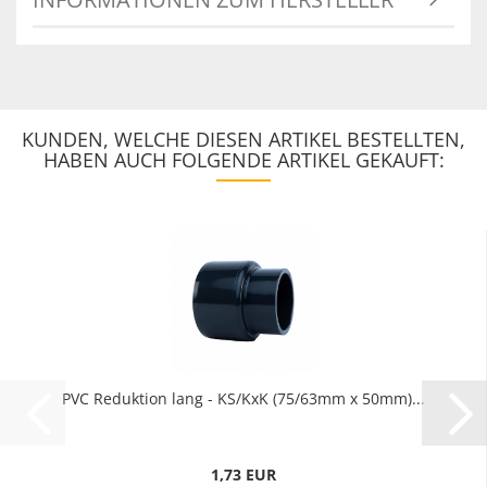
KUNDEN, WELCHE DIESEN ARTIKEL BESTELLTEN,
HABEN AUCH FOLGENDE ARTIKEL GEKAUFT:
PVC Reduktion lang - KS/KxK (75/63mm x 50mm)...
1,73 EUR