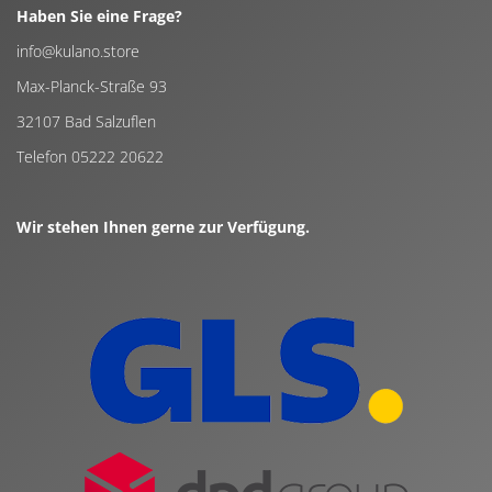
Haben Sie eine Frage?
info@kulano.store
Max-Planck-Straße 93
32107 Bad Salzuflen
Telefon 05222 20622
Wir stehen Ihnen gerne zur Verfügung.