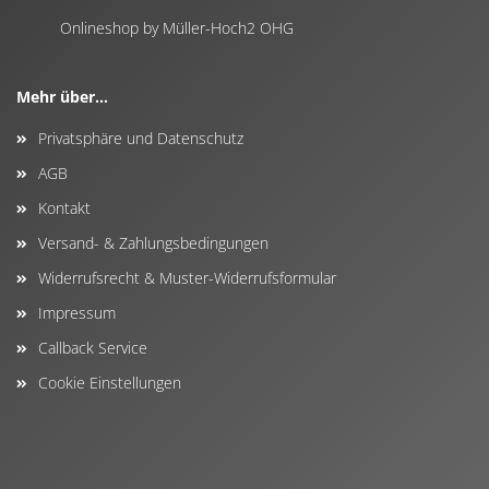
Onlineshop by Müller-Hoch2 OHG
Mehr über...
Privatsphäre und Datenschutz
AGB
Kontakt
Versand- & Zahlungsbedingungen
Widerrufsrecht & Muster-Widerrufsformular
Impressum
Callback Service
Cookie Einstellungen