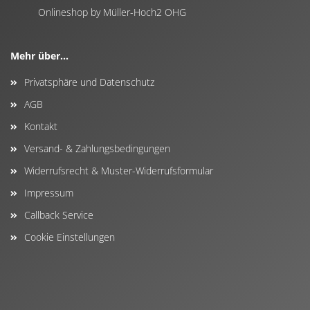
Onlineshop by Müller-Hoch2 OHG
Mehr über...
Privatsphäre und Datenschutz
AGB
Kontakt
Versand- & Zahlungsbedingungen
Widerrufsrecht & Muster-Widerrufsformular
Impressum
Callback Service
Cookie Einstellungen