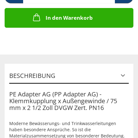
In den Warenkorb
BESCHREIBUNG
PE Adapter AG (PP Adapter AG) -
Klemmkupplung x Außengewinde / 75
mm x 2 1/2 Zoll DVGW Zert. PN16
Moderne Bewässerungs- und Trinkwasserleitungen
haben besondere Ansprüche. So ist die
Materialzusammensetzung von besonderer Bedeutung.