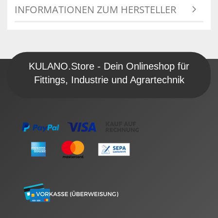
INFORMATIONEN ZUM HERSTELLER
KULANO.Store - Dein Onlineshop für
Fittings, Industrie und Agrartechnik