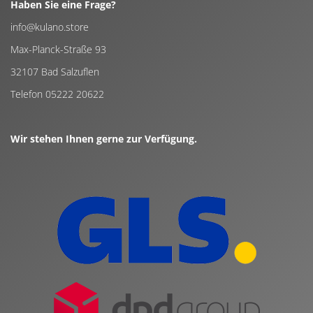
Haben Sie eine Frage?
info@kulano.store
Max-Planck-Straße 93
32107 Bad Salzuflen
Telefon 05222 20622
Wir stehen Ihnen gerne zur Verfügung.