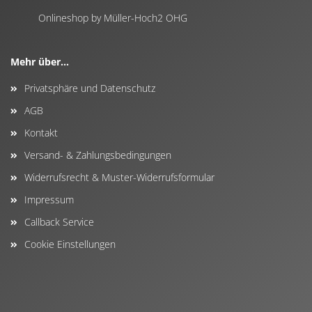
Onlineshop by Müller-Hoch2 OHG
Mehr über...
Privatsphäre und Datenschutz
AGB
Kontakt
Versand- & Zahlungsbedingungen
Widerrufsrecht & Muster-Widerrufsformular
Impressum
Callback Service
Cookie Einstellungen