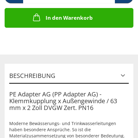
In den Warenkorb
BESCHREIBUNG
PE Adapter AG (PP Adapter AG) -
Klemmkupplung x Außengewinde / 63
mm x 2 Zoll DVGW Zert. PN16
Moderne Bewässerungs- und Trinkwasserleitungen
haben besondere Ansprüche. So ist die
Materialzusammensetzung von besonderer Bedeutung.