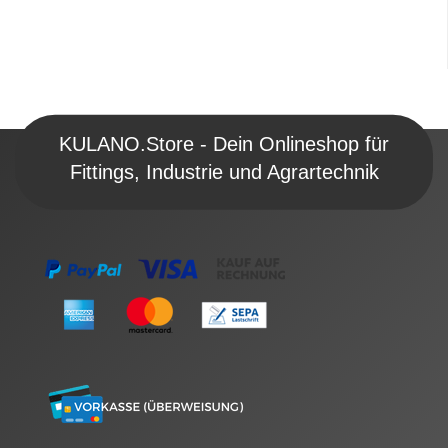
KULANO.Store - Dein Onlineshop für
Fittings, Industrie und Agrartechnik