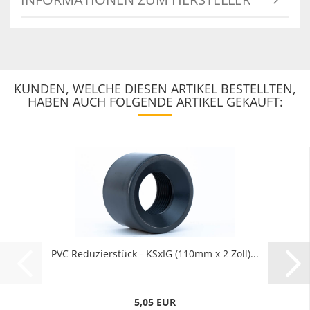
KUNDEN, WELCHE DIESEN ARTIKEL BESTELLTEN,
HABEN AUCH FOLGENDE ARTIKEL GEKAUFT:
PVC Reduzierstück - KSxIG (110mm x 2 Zoll)...
5,05 EUR