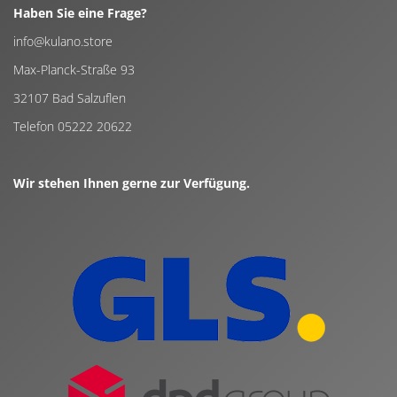
Haben Sie eine Frage?
info@kulano.store
Max-Planck-Straße 93
32107 Bad Salzuflen
Telefon 05222 20622
Wir stehen Ihnen gerne zur Verfügung.