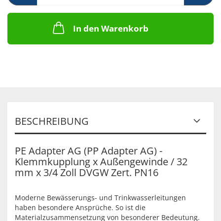
In den Warenkorb
BESCHREIBUNG
PE Adapter AG (PP Adapter AG) -
Klemmkupplung x Außengewinde / 32
mm x 3/4 Zoll DVGW Zert. PN16
Moderne Bewässerungs- und Trinkwasserleitungen
haben besondere Ansprüche. So ist die
Materialzusammensetzung von besonderer Bedeutung.