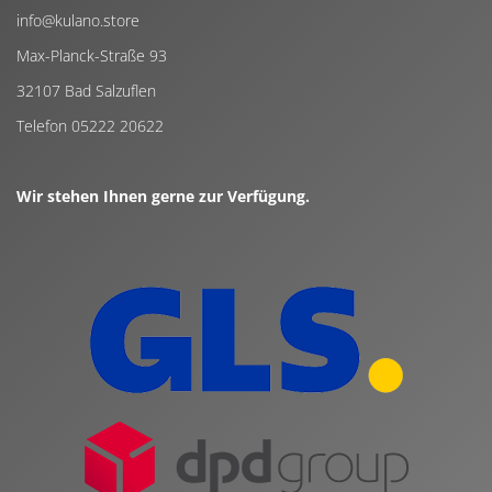
info@kulano.store
Max-Planck-Straße 93
32107 Bad Salzuflen
Telefon 05222 20622
Wir stehen Ihnen gerne zur Verfügung.