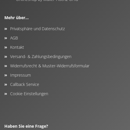
Mehr über...
Privatsphäre und Datenschutz
AGB
Kontakt
Versand- & Zahlungsbedingungen
Widerrufsrecht & Muster-Widerrufsformular
Impressum
Callback Service
Cookie Einstellungen
Haben Sie eine Frage?