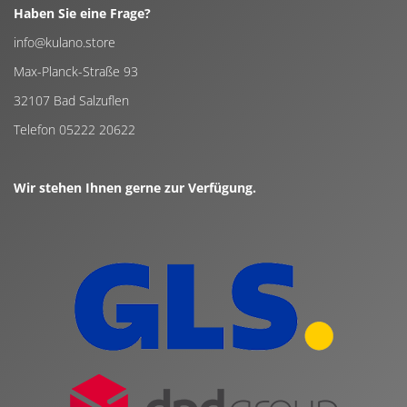
Haben Sie eine Frage?
info@kulano.store
Max-Planck-Straße 93
32107 Bad Salzuflen
Telefon 05222 20622
Wir stehen Ihnen gerne zur Verfügung.