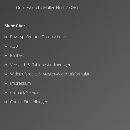
Onlineshop by Müller-Hoch2 OHG
Mehr über...
Privatsphäre und Datenschutz
AGB
Kontakt
Versand- & Zahlungsbedingungen
Widerrufsrecht & Muster-Widerrufsformular
Impressum
Callback Service
Cookie Einstellungen