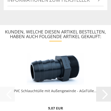
KUNDEN, WELCHE DIESEN ARTIKEL BESTELLTEN,
HABEN AUCH FOLGENDE ARTIKEL GEKAUFT:
PVC Schlauchtülle mit Außengewinde - AGxTülle...
9,07 EUR