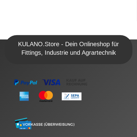
KULANO.Store - Dein Onlineshop für
Fittings, Industrie und Agrartechnik