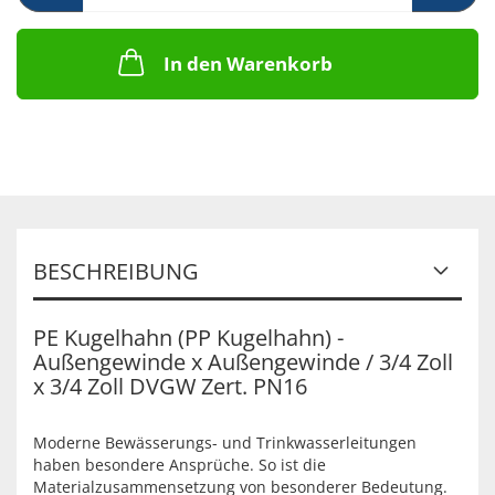
In den Warenkorb
BESCHREIBUNG
PE Kugelhahn (PP Kugelhahn) -
Außengewinde x Außengewinde / 3/4 Zoll
x 3/4 Zoll DVGW Zert. PN16
Moderne Bewässerungs- und Trinkwasserleitungen
haben besondere Ansprüche. So ist die
Materialzusammensetzung von besonderer Bedeutung.