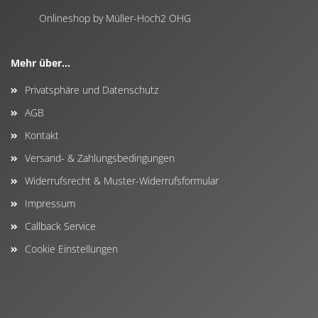
Onlineshop by Müller-Hoch2 OHG
Mehr über...
Privatsphäre und Datenschutz
AGB
Kontakt
Versand- & Zahlungsbedingungen
Widerrufsrecht & Muster-Widerrufsformular
Impressum
Callback Service
Cookie Einstellungen