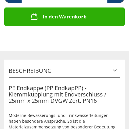
In den Warenkorb
BESCHREIBUNG
PE Endkappe (PP EndkapPP) -
Klemmkupplung mit Endverschluss /
25mm x 25mm DVGW Zert. PN16
Moderne Bewässerungs- und Trinkwasserleitungen
haben besondere Ansprüche. So ist die
Materialzusammensetzung von besonderer Bedeutung.