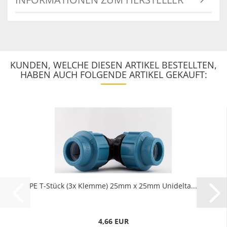
KUNDEN, WELCHE DIESEN ARTIKEL BESTELLTEN,
HABEN AUCH FOLGENDE ARTIKEL GEKAUFT:
PE T-Stück (3x Klemme) 25mm x 25mm Unidelta...
4,66 EUR