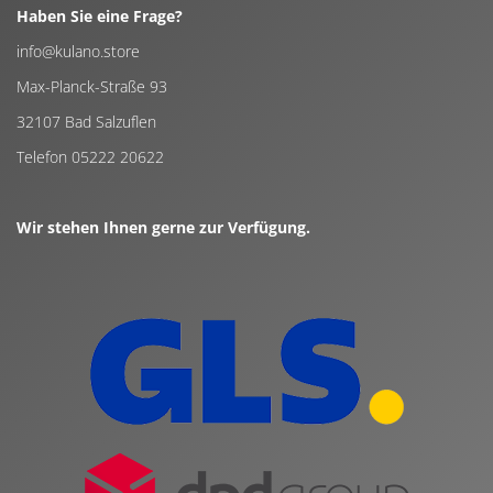
Haben Sie eine Frage?
info@kulano.store
Max-Planck-Straße 93
32107 Bad Salzuflen
Telefon 05222 20622
Wir stehen Ihnen gerne zur Verfügung.