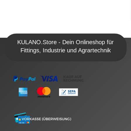
KULANO.Store - Dein Onlineshop für
Fittings, Industrie und Agrartechnik