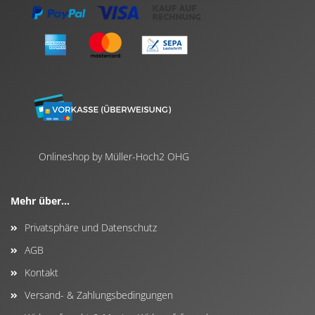
Onlineshop by Müller-Hoch2 OHG
Mehr über...
Privatsphäre und Datenschutz
AGB
Kontakt
Versand- & Zahlungsbedingungen