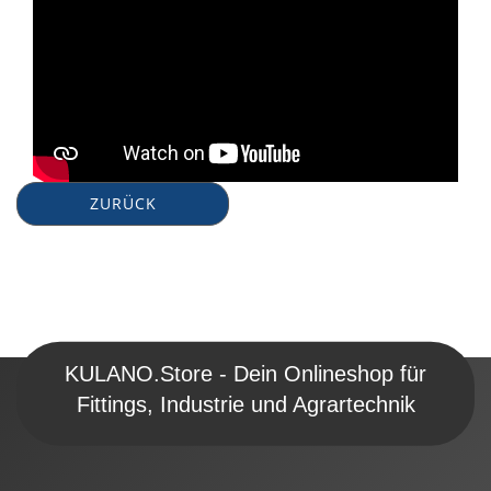
ZURÜCK
KULANO.Store - Dein Onlineshop für
Fittings, Industrie und Agrartechnik