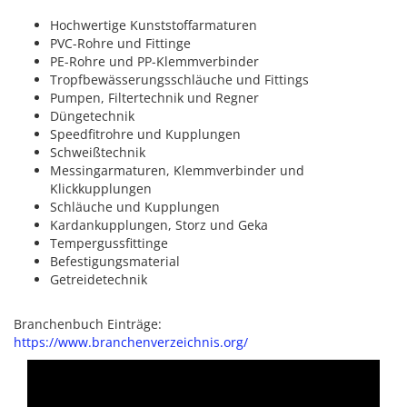
Hochwertige Kunststoffarmaturen
PVC-Rohre und Fittinge
PE-Rohre und PP-Klemmverbinder
Tropfbewässerungsschläuche und Fittings
Pumpen, Filtertechnik und Regner
Düngetechnik
Speedfitrohre und Kupplungen
Schweißtechnik
Messingarmaturen, Klemmverbinder und
Klickkupplungen
Schläuche und Kupplungen
Kardankupplungen, Storz und Geka
Tempergussfittinge
Befestigungsmaterial
Getreidetechnik
Branchenbuch Einträge:
https://www.branchenverzeichnis.org/