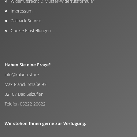
Widerrufsrecht & Muster-Widerrufsformular
Impressum
Callback Service
Cookie Einstellungen
Haben Sie eine Frage?
info@kulano.store
Max-Planck-Straße 93
32107 Bad Salzuflen
Telefon 05222 20622
Wir stehen Ihnen gerne zur Verfügung.