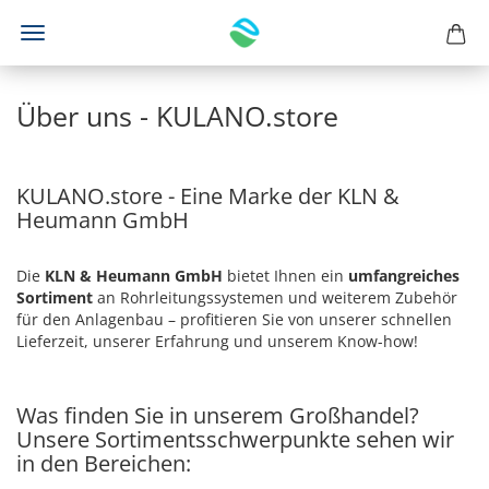
Über uns - KULANO.store
KULANO.store - Eine Marke der KLN &
Heumann GmbH
Die
KLN & Heumann GmbH
bietet Ihnen ein
umfangreiches
Sortiment
an Rohrleitungssystemen und weiterem Zubehör
für den Anlagenbau – profitieren Sie von unserer schnellen
Lieferzeit, unserer Erfahrung und unserem Know-how!
Was finden Sie in unserem Großhandel?
Unsere Sortimentsschwerpunkte sehen wir
in den Bereichen: