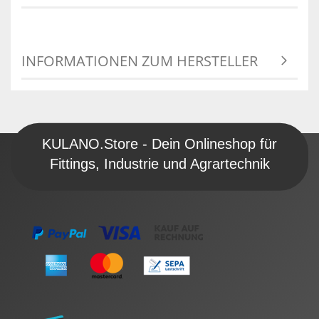
INFORMATIONEN ZUM HERSTELLER
KULANO.Store - Dein Onlineshop für
Fittings, Industrie und Agrartechnik