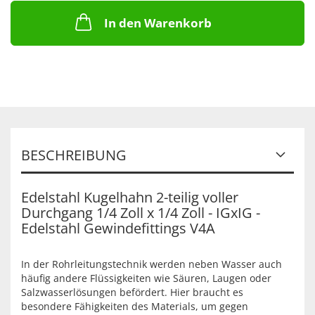
In den Warenkorb
BESCHREIBUNG
Edelstahl Kugelhahn 2-teilig voller
Durchgang 1/4 Zoll x 1/4 Zoll - IGxIG -
Edelstahl Gewindefittings V4A
In der Rohrleitungstechnik werden neben Wasser auch
häufig andere Flüssigkeiten wie Säuren, Laugen oder
Salzwasserlösungen befördert. Hier braucht es
besondere Fähigkeiten des Materials, um gegen