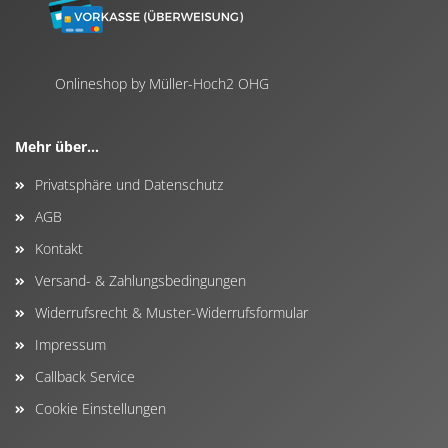
Onlineshop by Müller-Hoch2 OHG
Mehr über...
Privatsphäre und Datenschutz
AGB
Kontakt
Versand- & Zahlungsbedingungen
Widerrufsrecht & Muster-Widerrufsformular
Impressum
Callback Service
Cookie Einstellungen