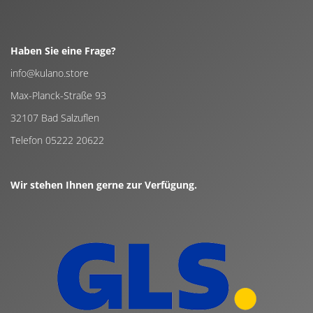
Haben Sie eine Frage?
info@kulano.store
Max-Planck-Straße 93
32107 Bad Salzuflen
Telefon 05222 20622
Wir stehen Ihnen gerne zur Verfügung.